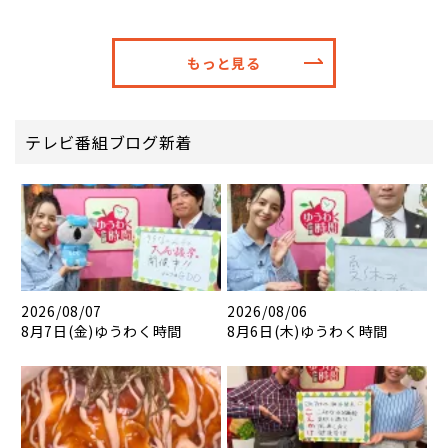
もっと見る
テレビ番組ブログ新着
2026/08/07
2026/08/06
8月7日(金)ゆうわく時間
8月6日(木)ゆうわく時間