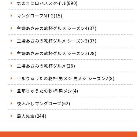
気ままにロハススタイル(690)
マングローブMTG(15)
主婦あさみの乾杯グルメ シーズン4(37)
主婦あさみの乾杯グルメ シーズン3(37)
主婦あさみの乾杯グルメ シーズン2(28)
主婦あさみの乾杯グルメ(26)
旦那りゅうたの乾杯!男メシ 男メシ シーズン2(8)
旦那りゅうたの乾杯!男メシ(4)
夜ふかしマングローブ(62)
島人ぬ宝(244)