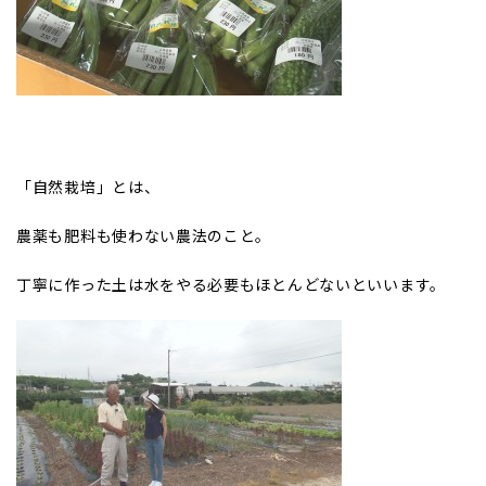
「自然栽培」とは、
農薬も肥料も使わない農法のこと。
丁寧に作った土は水をやる必要もほとんどないといいます。