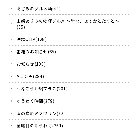
あさみのグルメ酒(49)
主婦あさみの乾杯グルメ ～時々、あすかとたくと～
(35)
沖縄CLIP(128)
番組のお知らせ(65)
お知らせ(100)
Aランチ(384)
つなごう沖縄プラス(201)
ゆうわく時間(379)
南の島のミスワリン(72)
金曜日のゆうわく(261)