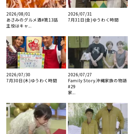
2026/08/01
2026/07/31
あさみのグルメ酒#第13話
7月31日(金)ゆうわく時間
主役はキャ...
2026/07/30
2026/07/27
7月30日(木)ゆうわく時間
Family Story.沖縄家族の物語
#29
家...