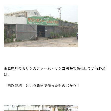
南風原町のモリンガファーム・サンゴ園芸で販売している野菜
は、
「自然栽培」という農法で作ったものばかり！