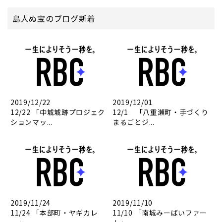
島人ぬ宝のブログ新着
2019/12/22
2019/12/01
12/22 「中城城跡プロジェク
12/1 「八重瀬町・手づくり
ションマッ...
まるごとジ...
2019/11/24
2019/11/10
11/24 「本部町・ヤギカレ
11/10 「南城みーばいファー