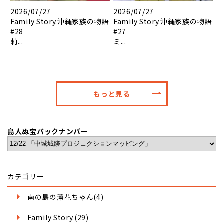
2026/07/27
2026/07/27
Family Story.沖縄家族の物語
Family Story.沖縄家族の物語
#28
#27
莉...
ミ...
もっと見る
島人ぬ宝バックナンバー
カテゴリー
南の島の澪花ちゃん(4)
Family Story.(29)