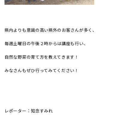
県内よりも意識の高い県外のお客さんが多く、
毎週土曜日の午後２時からは講座も行い、
自然な野菜の育て方を教えてきます！
みなさんもぜひ行ってみてください！
レポーター：知念すみれ