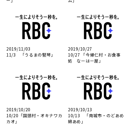
ー」
ム」
2019/11/03
2019/10/27
11/3 「うるまの竪琴」
10/27 「今帰仁村・お食事
処 なーはー屋」
2019/10/20
2019/10/13
10/20「国頭村・オキナワカ
10/13 「南城市・のどあめ
カオ」
綿あめ」