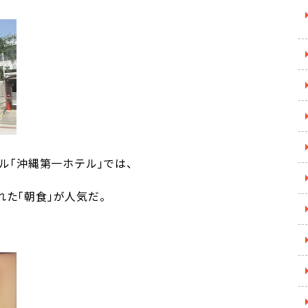
ル｢沖縄第一ホテル｣では、
た｢朝食｣が人気だ。