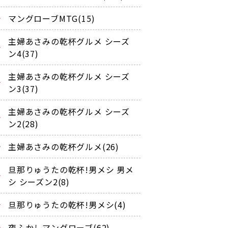
マングローブMTG(15)
主婦あさみの乾杯グルメ シーズ
ン4(37)
主婦あさみの乾杯グルメ シーズ
ン3(37)
主婦あさみの乾杯グルメ シーズ
ン2(28)
主婦あさみの乾杯グルメ(26)
旦那りゅうたの乾杯!男メシ 男メ
シ シーズン2(8)
旦那りゅうたの乾杯!男メシ(4)
夜ふかしマングローブ(62)