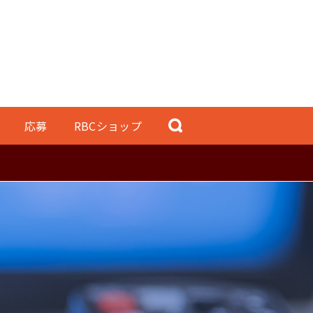
応募
RBCショップ