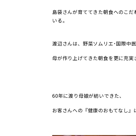
島袋さんが育ててきた朝食へのこだわ
いる。
渡辺さんは、野菜ソムリエ･国際中
母が作り上げてきた朝食を更に充実
60年に渡り母娘が紡いできた、
お客さんへの『健康のおもてなし』