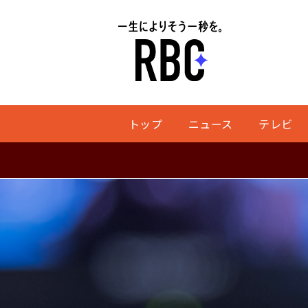
トップ
ニュース
テレビ