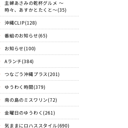
主婦あさみの乾杯グルメ ～
時々、あすかとたくと～(35)
沖縄CLIP(128)
番組のお知らせ(65)
お知らせ(100)
Aランチ(384)
つなごう沖縄プラス(201)
ゆうわく時間(379)
南の島のミスワリン(72)
金曜日のゆうわく(261)
気ままにロハススタイル(690)