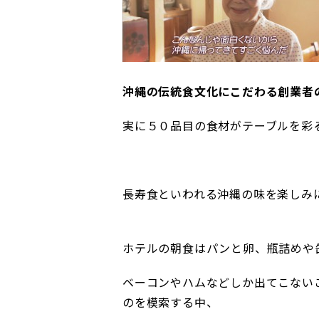
沖縄の伝統食文化にこだわる創業者の
実に５０品目の食材がテーブルを彩
長寿食といわれる沖縄の味を楽しみ
ホテルの朝食はパンと卵、瓶詰めや
ベーコンやハムなどしか出てこない
のを模索する中、