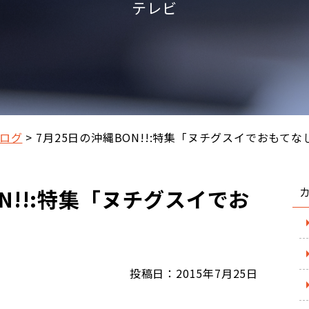
テレビ
ログ
7月25日の沖縄BON!!:特集「ヌチグスイでおもてな
N!!:特集「ヌチグスイでお
投稿日：2015年7月25日