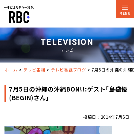
TELEVISION
テレビ
ホーム
テレビ番組
テレビ番組ブログ
7月5日の沖縄の沖縄BO
7月5日の沖縄の沖縄BON!!:ゲスト｢島袋優
(BEGIN)さん｣
投稿日：2014年7月5日