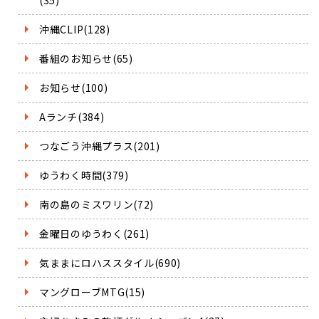
沖縄CLIP(128)
番組のお知らせ(65)
お知らせ(100)
Aランチ(384)
つなごう沖縄プラス(201)
ゆうわく時間(379)
南の島のミスワリン(72)
金曜日のゆうわく(261)
気ままにロハススタイル(690)
マングローブMTG(15)