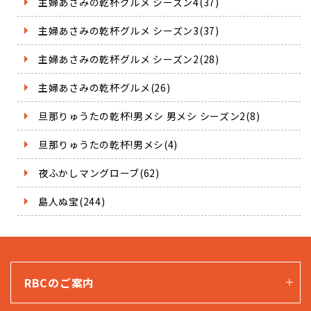
主婦あさみの乾杯グルメ シーズン4(37)
主婦あさみの乾杯グルメ シーズン3(37)
主婦あさみの乾杯グルメ シーズン2(28)
主婦あさみの乾杯グルメ(26)
旦那りゅうたの乾杯!男メシ 男メシ シーズン2(8)
旦那りゅうたの乾杯!男メシ(4)
夜ふかしマングローブ(62)
島人ぬ宝(244)
RBCのご案内