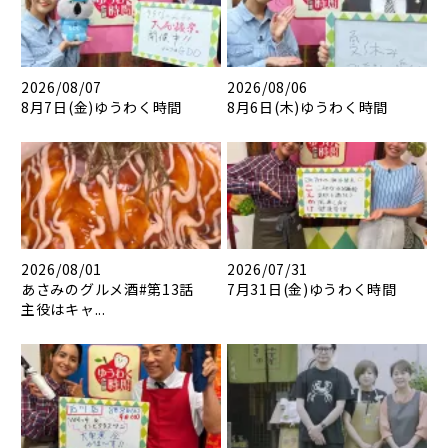
2026/08/07
2026/08/06
8月7日(金)ゆうわく時間
8月6日(木)ゆうわく時間
2026/08/01
2026/07/31
あさみのグルメ酒#第13話
7月31日(金)ゆうわく時間
主役はキャ...