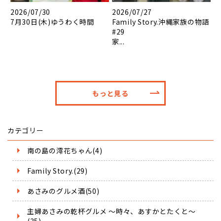
2026/07/30
2026/07/27
7月30日(木)ゆうわく時間
Family Story.沖縄家族の物語
#29
家...
もっと見る
カテゴリー
南の島の澪花ちゃん(4)
Family Story.(29)
あさみのグルメ酒(50)
主婦あさみの乾杯グルメ ～時々、あすかとたくと～
(35)