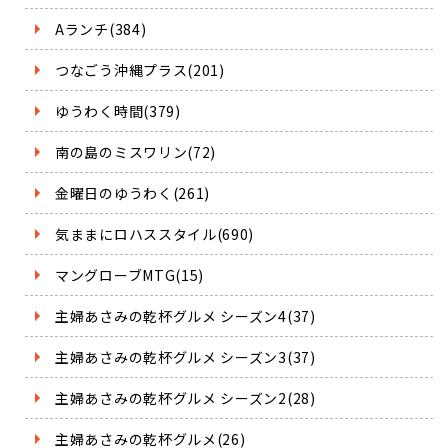
Aランチ(384)
つなごう沖縄プラス(201)
ゆうわく時間(379)
南の島のミスワリン(72)
金曜日のゆうわく(261)
気ままにロハススタイル(690)
マングローブMTG(15)
主婦あさみの乾杯グルメ シーズン4(37)
主婦あさみの乾杯グルメ シーズン3(37)
主婦あさみの乾杯グルメ シーズン2(28)
主婦あさみの乾杯グルメ(26)