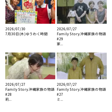
2026/07/30
2026/07/27
7月30日(木)ゆうわく時間
Family Story.沖縄家族の物語
#29
家...
2026/07/27
2026/07/27
Family Story.沖縄家族の物語
Family Story.沖縄家族の物語
#28
#27
莉...
ミ...