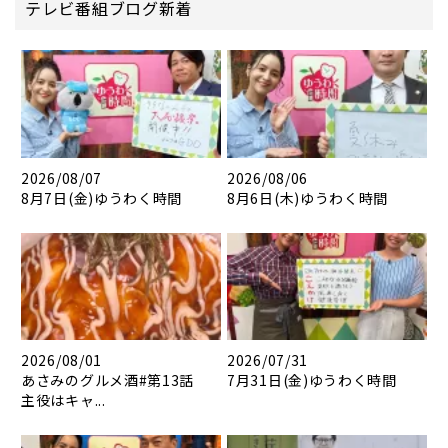
テレビ番組ブログ新着
2026/08/07
2026/08/06
8月7日(金)ゆうわく時間
8月6日(木)ゆうわく時間
2026/08/01
2026/07/31
あさみのグルメ酒#第13話
7月31日(金)ゆうわく時間
主役はキャ...