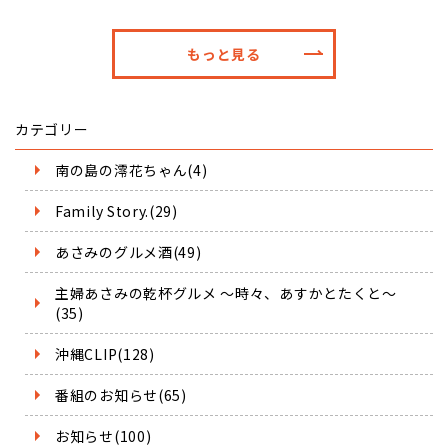
もっと見る
カテゴリー
南の島の澪花ちゃん(4)
Family Story.(29)
あさみのグルメ酒(49)
主婦あさみの乾杯グルメ ～時々、あすかとたくと～
(35)
沖縄CLIP(128)
番組のお知らせ(65)
お知らせ(100)