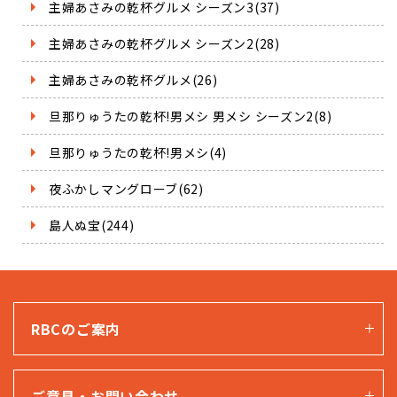
主婦あさみの乾杯グルメ シーズン3(37)
主婦あさみの乾杯グルメ シーズン2(28)
主婦あさみの乾杯グルメ(26)
旦那りゅうたの乾杯!男メシ 男メシ シーズン2(8)
旦那りゅうたの乾杯!男メシ(4)
夜ふかしマングローブ(62)
島人ぬ宝(244)
RBCのご案内
ご意見・お問い合わせ