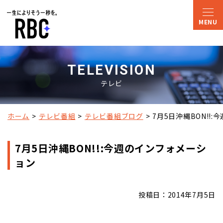
TELEVISION
テレビ
ホーム
テレビ番組
テレビ番組ブログ
7月5日沖縄BON!!
7月5日沖縄BON!!:今週のインフォメーシ
ョン
投稿日：2014年7月5日