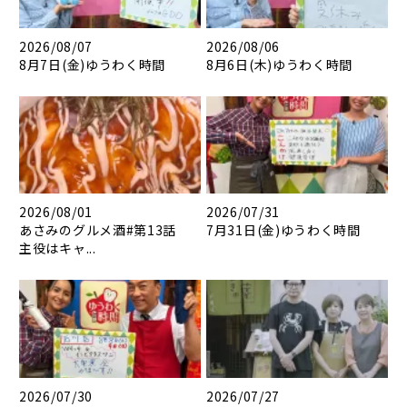
2026/08/07
2026/08/06
8月7日(金)ゆうわく時間
8月6日(木)ゆうわく時間
2026/08/01
2026/07/31
あさみのグルメ酒#第13話
7月31日(金)ゆうわく時間
主役はキャ...
2026/07/30
2026/07/27