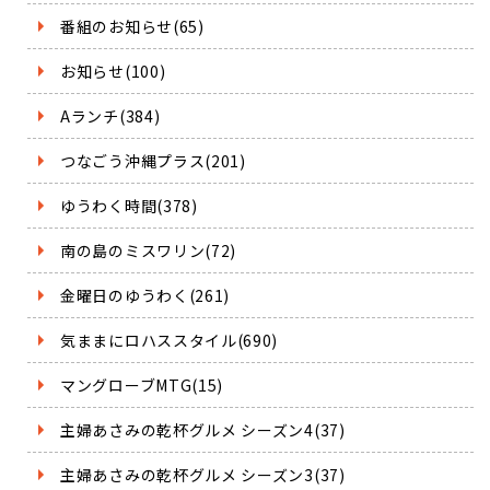
番組のお知らせ(65)
お知らせ(100)
Aランチ(384)
つなごう沖縄プラス(201)
ゆうわく時間(378)
南の島のミスワリン(72)
金曜日のゆうわく(261)
気ままにロハススタイル(690)
マングローブMTG(15)
主婦あさみの乾杯グルメ シーズン4(37)
主婦あさみの乾杯グルメ シーズン3(37)