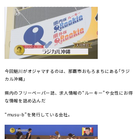
今回魅川がオジャマするのは、那覇市おもろまちにある｢ラジ
カル沖縄」
県内のフリーペーパー誌、求人情報の“ルーキー”や女性にお得
な情報を詰め込んだ
“musu-b”を発行している会社。