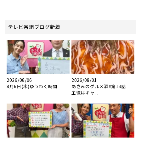
テレビ番組ブログ新着
2026/08/06
2026/08/01
8月6日(木)ゆうわく時間
あさみのグルメ酒#第13話
主役はキャ...