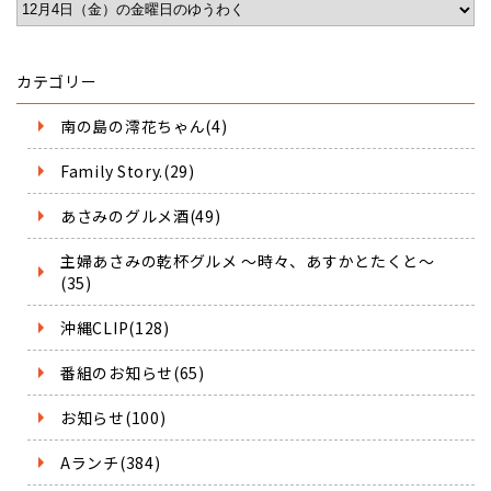
カテゴリー
南の島の澪花ちゃん(4)
Family Story.(29)
あさみのグルメ酒(49)
主婦あさみの乾杯グルメ ～時々、あすかとたくと～
(35)
沖縄CLIP(128)
番組のお知らせ(65)
お知らせ(100)
Aランチ(384)