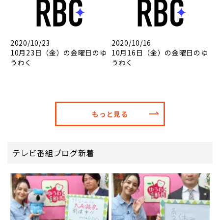
2020/10/23
2020/10/16
10月23日（金）の金曜日のゆ
10月16日（金）の金曜日のゆ
うわく
うわく
もっと見る
テレビ番組ブログ新着