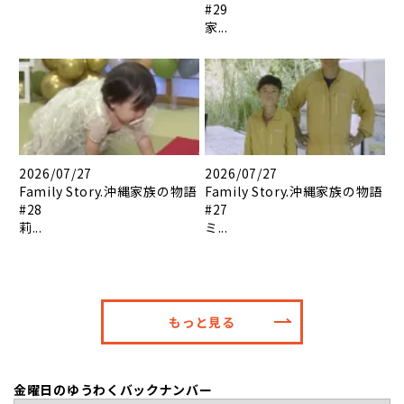
#29
家...
2026/07/27
2026/07/27
Family Story.沖縄家族の物語
Family Story.沖縄家族の物語
#28
#27
莉...
ミ...
もっと見る
金曜日のゆうわくバックナンバー