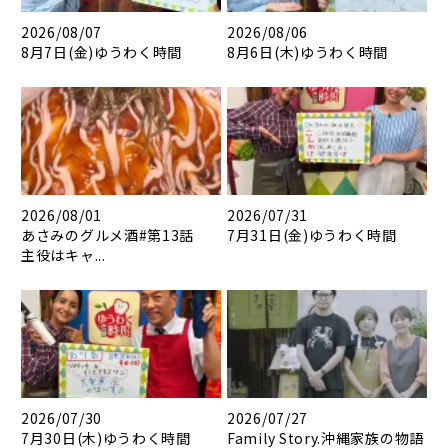
2026/08/07
2026/08/06
8月7日(金)ゆうわく時間
8月6日(木)ゆうわく時間
2026/08/01
2026/07/31
あさみのグルメ酒#第13話
7月31日(金)ゆうわく時間
主役はキャ...
2026/07/30
2026/07/27
7月30日(木)ゆうわく時間
Family Story.沖縄家族の物語