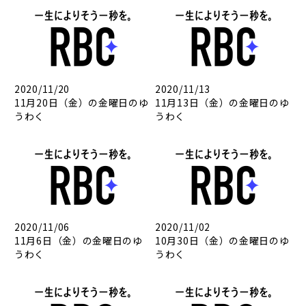
2020/11/20
2020/11/13
11月20日（金）の金曜日のゆ
11月13日（金）の金曜日のゆ
うわく
うわく
2020/11/06
2020/11/02
11月6日（金）の金曜日のゆ
10月30日（金）の金曜日のゆ
うわく
うわく