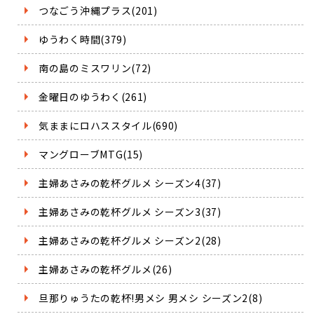
つなごう沖縄プラス(201)
ゆうわく時間(379)
南の島のミスワリン(72)
金曜日のゆうわく(261)
気ままにロハススタイル(690)
マングローブMTG(15)
主婦あさみの乾杯グルメ シーズン4(37)
主婦あさみの乾杯グルメ シーズン3(37)
主婦あさみの乾杯グルメ シーズン2(28)
主婦あさみの乾杯グルメ(26)
旦那りゅうたの乾杯!男メシ 男メシ シーズン2(8)