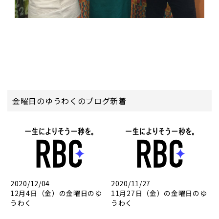
金曜日のゆうわくのブログ新着
2020/12/04
2020/11/27
12月4日（金）の金曜日のゆ
11月27日（金）の金曜日のゆ
うわく
うわく