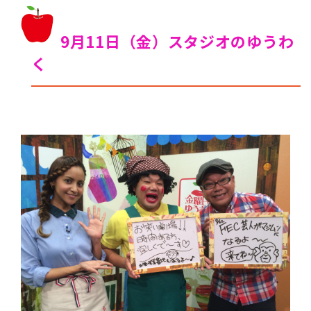
9月11日（金）スタジオのゆうわ
く