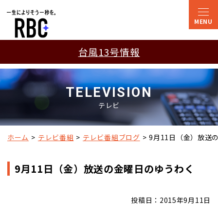
台風13号情報
TELEVISION
テレビ
ホーム
テレビ番組
テレビ番組ブログ
9月11日（金）放送
9月11日（金）放送の金曜日のゆうわく
投稿日：2015年9月11日