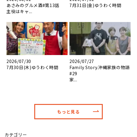
あさみのグルメ酒#第13話
7月31日(金)ゆうわく時間
主役はキャ...
2026/07/30
2026/07/27
7月30日(木)ゆうわく時間
Family Story.沖縄家族の物語
#29
家...
もっと見る
カテゴリー