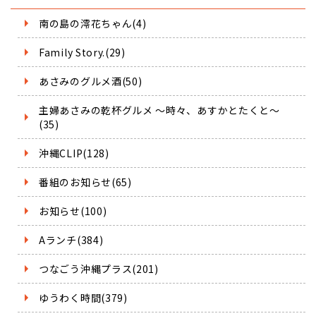
南の島の澪花ちゃん(4)
Family Story.(29)
あさみのグルメ酒(50)
主婦あさみの乾杯グルメ ～時々、あすかとたくと～
(35)
沖縄CLIP(128)
番組のお知らせ(65)
お知らせ(100)
Aランチ(384)
つなごう沖縄プラス(201)
ゆうわく時間(379)