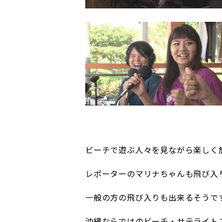
ビーチで遊ぶ人々を見ながら楽しく
レポーターのマリナちゃんも飛び入
一般の方の飛び入りも出来るそうで
沖縄ならではのビーチ・サテライト