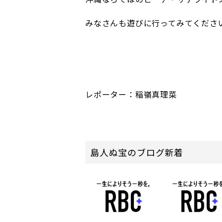
みなさんも遊びに行ってみてくださ
レポーター：稲嶺真理菜
島人ぬ宝のブログ新着