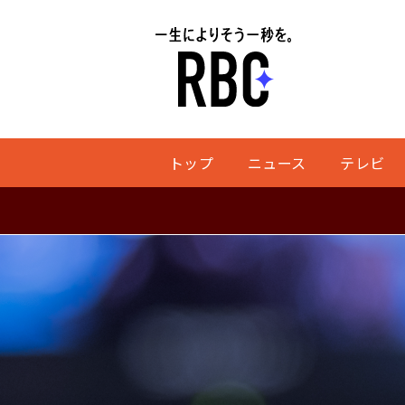
トップ
ニュース
テレビ