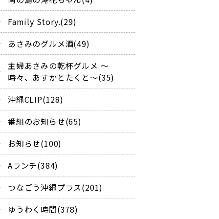
Family Story.(29)
あさみのグルメ酒(49)
主婦あさみの乾杯グルメ ～
時々、あすかとたくと～(35)
沖縄CLIP(128)
番組のお知らせ(65)
お知らせ(100)
Aランチ(384)
つなごう沖縄プラス(201)
ゆうわく時間(378)