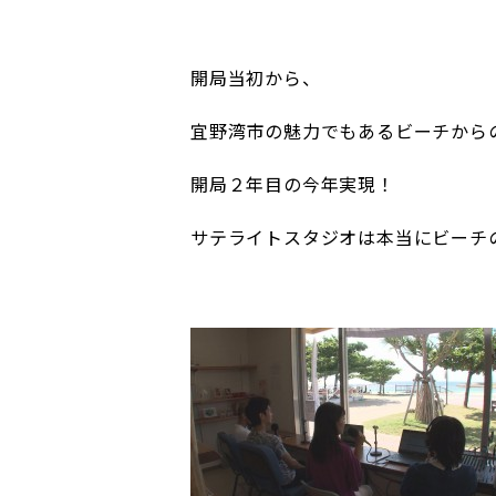
開局当初から、
宜野湾市の魅力でもあるビーチから
開局２年目の今年実現！
サテライトスタジオは本当にビーチ