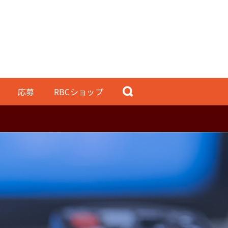
応募
RBCショップ