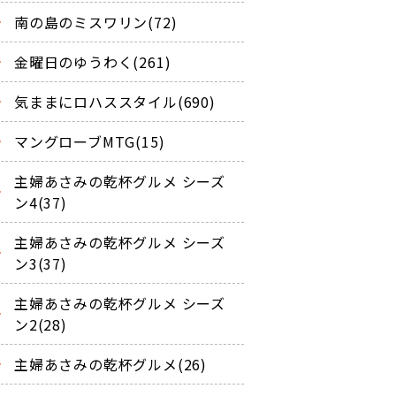
南の島のミスワリン(72)
金曜日のゆうわく(261)
気ままにロハススタイル(690)
マングローブMTG(15)
主婦あさみの乾杯グルメ シーズ
ン4(37)
主婦あさみの乾杯グルメ シーズ
ン3(37)
主婦あさみの乾杯グルメ シーズ
ン2(28)
主婦あさみの乾杯グルメ(26)