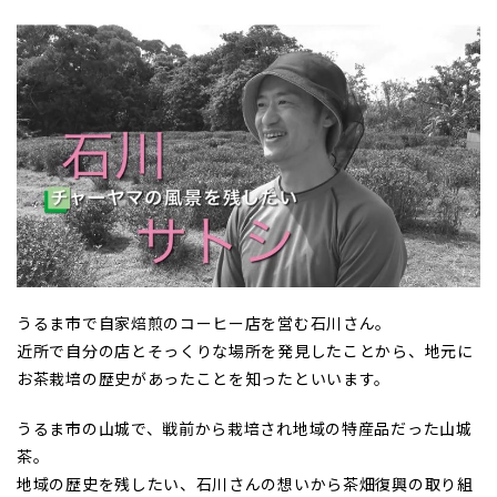
うるま市で自家焙煎のコーヒー店を営む石川さん。
近所で自分の店とそっくりな場所を発見したことから、地元に
お茶栽培の歴史があったことを知ったといいます。
うるま市の山城で、戦前から栽培され地域の特産品だった山城
茶。
地域の歴史を残したい、石川さんの想いから茶畑復興の取り組