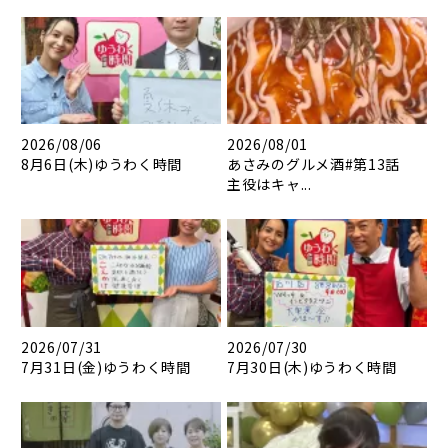
2026/08/06
2026/08/01
8月6日(木)ゆうわく時間
あさみのグルメ酒#第13話
主役はキャ...
2026/07/31
2026/07/30
7月31日(金)ゆうわく時間
7月30日(木)ゆうわく時間