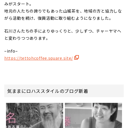
みがスタート。
地元の人たちの誇りでもあった山城茶を、地域の方と協力しな
がら活動を続け、復興活動に取り組むようになりました。
石川さんたちの手によりゆっくりと、少しずつ、チャーヤマへ
と変わりつつあります。
–info–
https://tettohcoffee.square.site/
気ままにロハススタイルのブログ新着