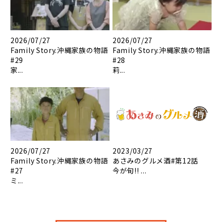
2026/07/27
2026/07/27
Family Story.沖縄家族の物語
Family Story.沖縄家族の物語
#29
#28
家...
莉...
2026/07/27
2023/03/27
Family Story.沖縄家族の物語
あさみのグルメ酒#第12話
#27
今が旬!! ...
ミ...