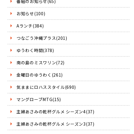
番組のお知らせ(65)
お知らせ(100)
Aランチ(384)
つなごう沖縄プラス(201)
ゆうわく時間(378)
南の島のミスワリン(72)
金曜日のゆうわく(261)
気ままにロハススタイル(690)
マングローブMTG(15)
主婦あさみの乾杯グルメ シーズン4(37)
主婦あさみの乾杯グルメ シーズン3(37)