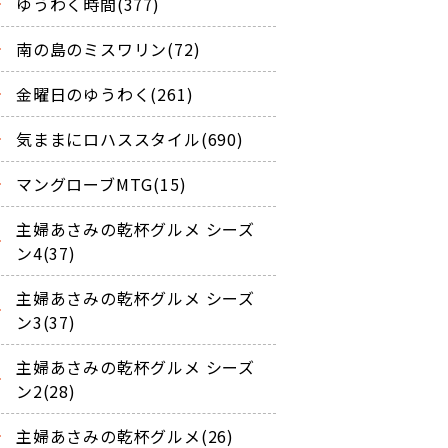
ゆうわく時間(377)
南の島のミスワリン(72)
金曜日のゆうわく(261)
気ままにロハススタイル(690)
マングローブMTG(15)
主婦あさみの乾杯グルメ シーズ
ン4(37)
主婦あさみの乾杯グルメ シーズ
ン3(37)
主婦あさみの乾杯グルメ シーズ
ン2(28)
主婦あさみの乾杯グルメ(26)