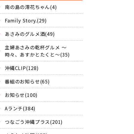
南の島の澪花ちゃん(4)
Family Story.(29)
あさみのグルメ酒(49)
主婦あさみの乾杯グルメ ～
時々、あすかとたくと～(35)
沖縄CLIP(128)
番組のお知らせ(65)
お知らせ(100)
Aランチ(384)
つなごう沖縄プラス(201)