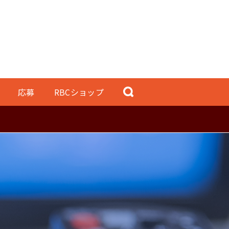
応募
RBCショップ