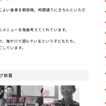
によい食事を朝昼晩、時間通りにきちんといただ
たメニューを毎食考えてくれています。
け、海や川で遊んでいるという子どもたち。
ごしています。
グ新着