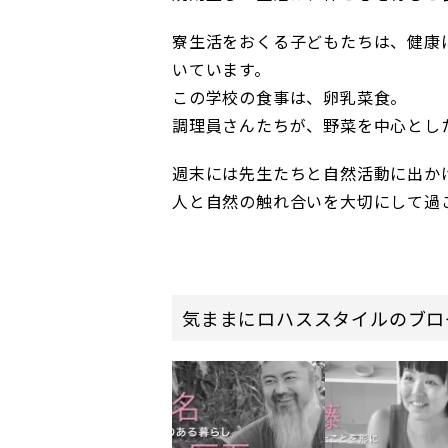
寮生活をおくる子どもたちは、健康
いています。
この学校の食事は、卵乳菜食。
調理員さんたちが、野菜を中心とし
週末には先生たちと自然活動に出か
人と自然の触れ合いを大切にして過
気ままにロハススタイルのブロ