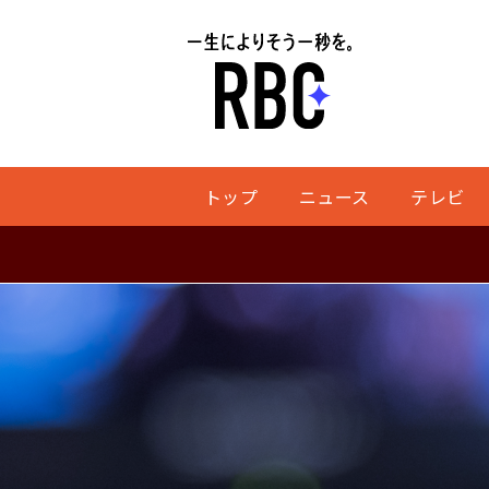
トップ
ニュース
テレビ