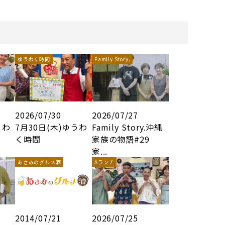
ゆうわく時間
Family Story.
2026/07/30
2026/07/27
うわ
7月30日(木)ゆうわ
Family Story.沖縄
く時間
家族の物語#29
家...
あさみのグルメ酒
Aランチ
2014/07/21
2026/07/25