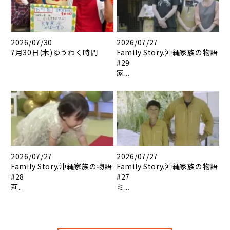
2026/07/30
2026/07/27
7月30日(木)ゆうわく時間
Family Story.沖縄家族の物語
#29
家...
2026/07/27
2026/07/27
Family Story.沖縄家族の物語
Family Story.沖縄家族の物語
#28
#27
莉...
ミ...