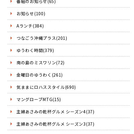
番組のお知らせ(65)
お知らせ(100)
Aランチ(384)
つなごう沖縄プラス(201)
ゆうわく時間(379)
南の島のミスワリン(72)
金曜日のゆうわく(261)
気ままにロハススタイル(690)
マングローブMTG(15)
主婦あさみの乾杯グルメ シーズン4(37)
主婦あさみの乾杯グルメ シーズン3(37)