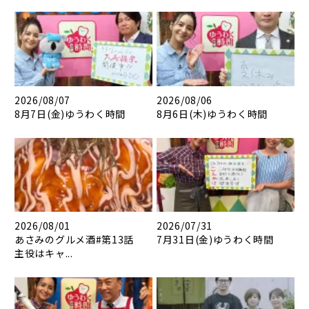
2026/08/07
2026/08/06
8月7日(金)ゆうわく時間
8月6日(木)ゆうわく時間
2026/08/01
2026/07/31
あさみのグルメ酒#第13話
7月31日(金)ゆうわく時間
主役はキャ...