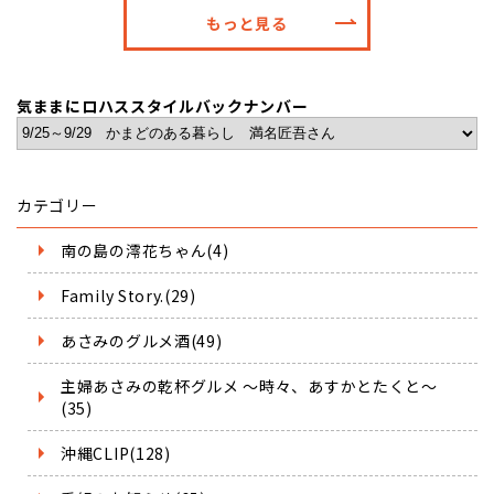
もっと見る
気ままにロハススタイルバックナンバー
カテゴリー
南の島の澪花ちゃん(4)
Family Story.(29)
あさみのグルメ酒(49)
主婦あさみの乾杯グルメ ～時々、あすかとたくと～
(35)
沖縄CLIP(128)