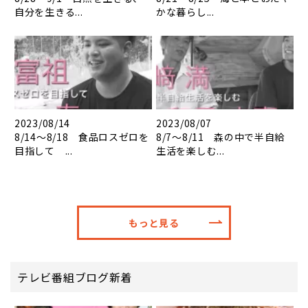
自分を生きる...
かな暮らし...
2023/08/14
2023/08/07
8/14～8/18 食品ロスゼロを
8/7～8/11 森の中で半自給
目指して ...
生活を楽しむ...
もっと見る
テレビ番組ブログ新着