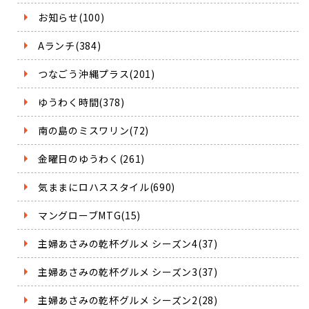
お知らせ(100)
Aランチ(384)
つなごう沖縄プラス(201)
ゆうわく時間(378)
南の島のミスワリン(72)
金曜日のゆうわく(261)
気ままにロハススタイル(690)
マングローブMTG(15)
主婦あさみの乾杯グルメ シーズン4(37)
主婦あさみの乾杯グルメ シーズン3(37)
主婦あさみの乾杯グルメ シーズン2(28)