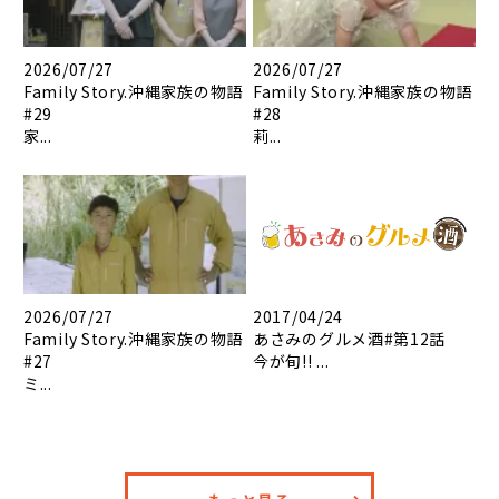
2026/07/27
2026/07/27
Family Story.沖縄家族の物語
Family Story.沖縄家族の物語
#29
#28
家...
莉...
2026/07/27
2017/04/24
Family Story.沖縄家族の物語
あさみのグルメ酒#第12話
#27
今が旬!! ...
ミ...