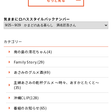
もっと見る
気ままにロハススタイルバックナンバー
カテゴリー
南の島の澪花ちゃん(4)
Family Story.(29)
あさみのグルメ酒(49)
主婦あさみの乾杯グルメ ～時々、あすかとたくと～
(35)
沖縄CLIP(128)
番組のお知らせ(65)