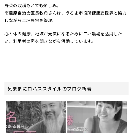
野菜の収穫もとても楽しみ。
南風原自治会区長牧角さんは、うるま市役所健康支援課と協力
しながら二坪農場を管理。
心と体の健康、地域が元気になるために二坪農場を活用した
い、利用者の声を聞きながら活動しています。
気ままにロハススタイルのブログ新着