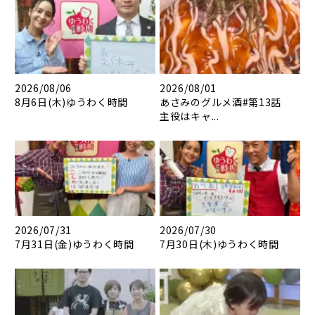
2026/08/06
2026/08/01
8月6日(木)ゆうわく時間
あさみのグルメ酒#第13話
主役はキャ...
2026/07/31
2026/07/30
7月31日(金)ゆうわく時間
7月30日(木)ゆうわく時間