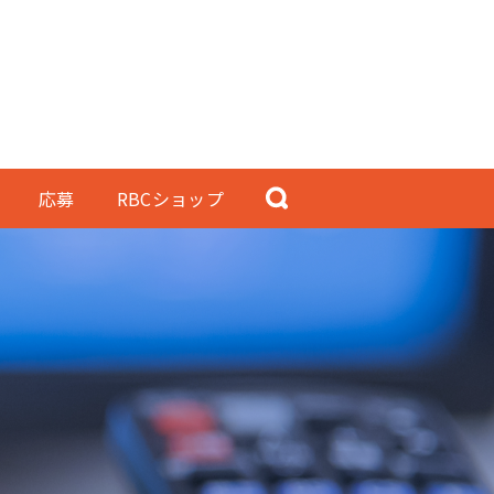
応募
RBCショップ