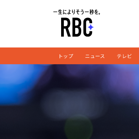
トップ
ニュース
テレビ