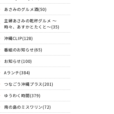
あさみのグルメ酒(50)
主婦あさみの乾杯グルメ ～
時々、あすかとたくと～(35)
沖縄CLIP(128)
番組のお知らせ(65)
お知らせ(100)
Aランチ(384)
つなごう沖縄プラス(201)
ゆうわく時間(379)
南の島のミスワリン(72)