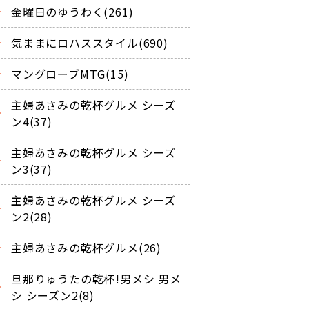
金曜日のゆうわく(261)
気ままにロハススタイル(690)
マングローブMTG(15)
主婦あさみの乾杯グルメ シーズ
ン4(37)
主婦あさみの乾杯グルメ シーズ
ン3(37)
主婦あさみの乾杯グルメ シーズ
ン2(28)
主婦あさみの乾杯グルメ(26)
旦那りゅうたの乾杯!男メシ 男メ
シ シーズン2(8)