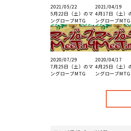
2021/05/22
2021/04/19
5月22日（土）のマ
4月17日（土）
ングローブMTG
ングローブMTG
2020/07/29
2020/04/17
7月25日（土）のマ
4月25日（土）
ングローブMTG
ングローブMTG