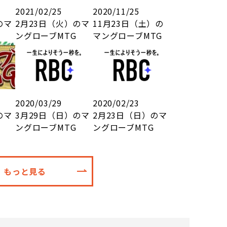
2021/02/25
2020/11/25
のマ
2月23日（火）のマ
11月23日（土）の
ングローブMTG
マングローブMTG
2020/03/29
2020/02/23
のマ
3月29日（日）のマ
2月23日（日）のマ
ングローブMTG
ングローブMTG
もっと見る