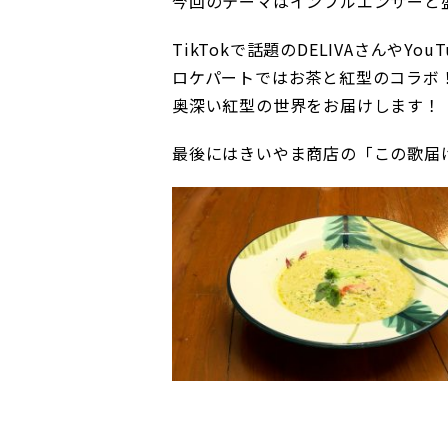
今回のテーマはインフルエンサーと
TikTokで話題のDELIVAさんやY
ロケパートではお茶と紅型のコラボ
奥深い紅型の世界をお届けします！
最後にはきいやま商店の「この歌届