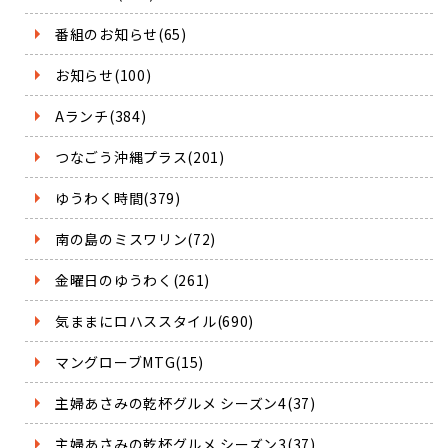
番組のお知らせ(65)
お知らせ(100)
Aランチ(384)
つなごう沖縄プラス(201)
ゆうわく時間(379)
南の島のミスワリン(72)
金曜日のゆうわく(261)
気ままにロハススタイル(690)
マングローブMTG(15)
主婦あさみの乾杯グルメ シーズン4(37)
主婦あさみの乾杯グルメ シーズン3(37)