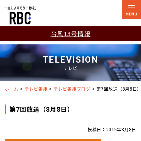
台風13号情報
TELEVISION
テレビ
ホーム
テレビ番組
テレビ番組ブログ
第7回放送（8月8日
第7回放送（8月8日）
投稿日：2015年8月8日