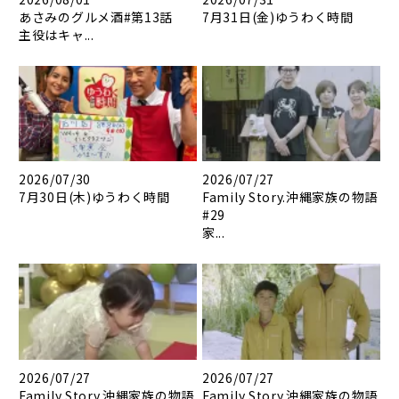
あさみのグルメ酒#第13話
7月31日(金)ゆうわく時間
主役はキャ...
2026/07/30
2026/07/27
7月30日(木)ゆうわく時間
Family Story.沖縄家族の物語
#29
家...
2026/07/27
2026/07/27
Family Story.沖縄家族の物語
Family Story.沖縄家族の物語