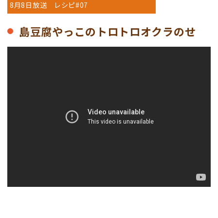
8月8日放送 レシピ#07
島豆腐やっこのトロトロオクラのせ