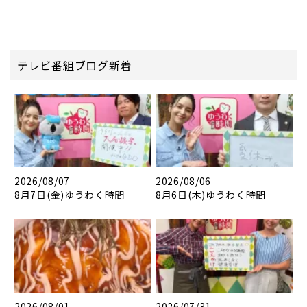
テレビ番組ブログ新着
2026/08/07
2026/08/06
8月7日(金)ゆうわく時間
8月6日(木)ゆうわく時間
2026/08/01
2026/07/31