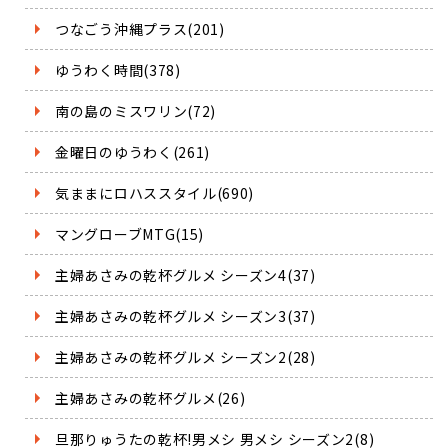
つなごう沖縄プラス(201)
ゆうわく時間(378)
南の島のミスワリン(72)
金曜日のゆうわく(261)
気ままにロハススタイル(690)
マングローブMTG(15)
主婦あさみの乾杯グルメ シーズン4(37)
主婦あさみの乾杯グルメ シーズン3(37)
主婦あさみの乾杯グルメ シーズン2(28)
主婦あさみの乾杯グルメ(26)
旦那りゅうたの乾杯!男メシ 男メシ シーズン2(8)