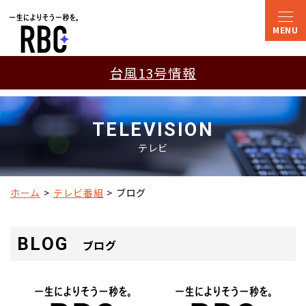
台風13号情報
TELEVISION
テレビ
ホーム
テレビ番組
ブログ
BLOG
ブログ