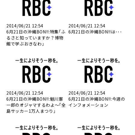
2014/06/21 12:54
2014/06/21 12:54
6月21日の沖縄BON!!:特集｢ふ
6月21日の沖縄BON!!は･･･
るさと知っていますか？博物
館で学ぶおきなわ｣
2014/06/21 12:54
2014/06/21 12:54
6月21日の沖縄BON!!:魅川憲
6月21日の沖縄BON!!:今週の
一郎のオジャマするわよ～｢全
インフォメーション
島サッカー1万人まつり｣