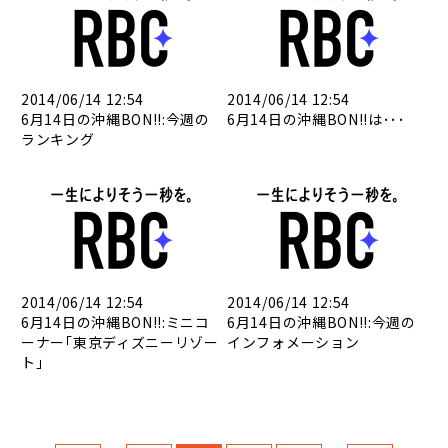
2014/06/14 12:54
2014/06/14 12:54
6月14日の沖縄BON!!:今週の
6月14日の沖縄BON!!は･･･
ランキング
2014/06/14 12:54
2014/06/14 12:54
6月14日の沖縄BON!!:ミニコ
6月14日の沖縄BON!!:今週の
ーナー｢東京ディズニーリゾー
インフォメーション
ト」