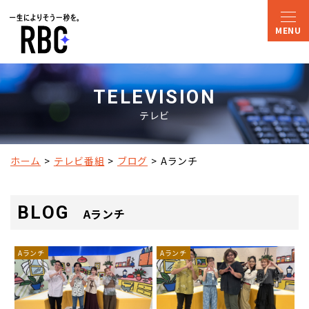
TELEVISION
テレビ
ホーム
テレビ番組
ブログ
Aランチ
BLOG
Aランチ
Aランチ
Aランチ