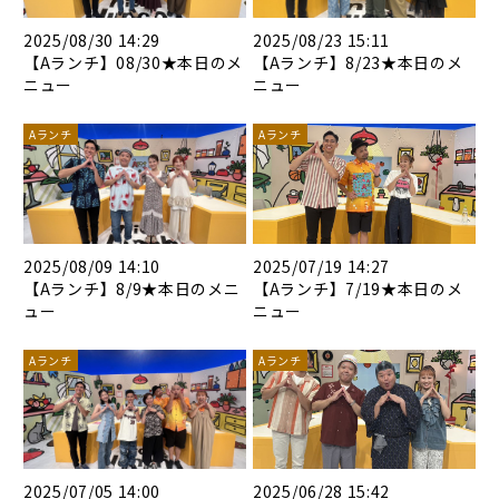
2025/08/30 14:29
2025/08/23 15:11
【Aランチ】08/30★本日のメ
【Aランチ】8/23★本日のメ
ニュー
ニュー
Aランチ
Aランチ
2025/08/09 14:10
2025/07/19 14:27
【Aランチ】8/9★本日のメニ
【Aランチ】7/19★本日のメ
ュー
ニュー
Aランチ
Aランチ
2025/07/05 14:00
2025/06/28 15:42