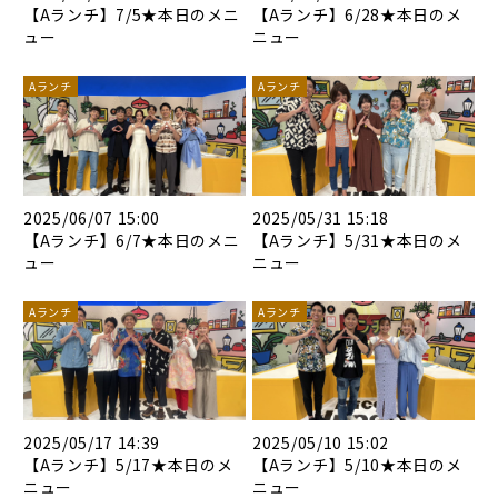
【Aランチ】7/5★本日のメニ
【Aランチ】6/28★本日のメ
ュー
ニュー
Aランチ
Aランチ
2025/06/07 15:00
2025/05/31 15:18
【Aランチ】6/7★本日のメニ
【Aランチ】5/31★本日のメ
ュー
ニュー
Aランチ
Aランチ
2025/05/17 14:39
2025/05/10 15:02
【Aランチ】5/17★本日のメ
【Aランチ】5/10★本日のメ
ニュー
ニュー