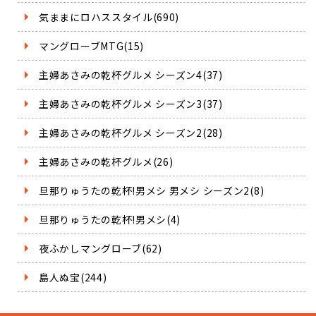
気ままにロハススタイル(690)
マングローブMTG(15)
主婦あさみの乾杯グルメ シーズン4(37)
主婦あさみの乾杯グルメ シーズン3(37)
主婦あさみの乾杯グルメ シーズン2(28)
主婦あさみの乾杯グルメ(26)
旦那りゅうたの乾杯!男メシ 男メシ シーズン2(8)
旦那りゅうたの乾杯!男メシ(4)
夜ふかしマングローブ(62)
島人ぬ宝(244)