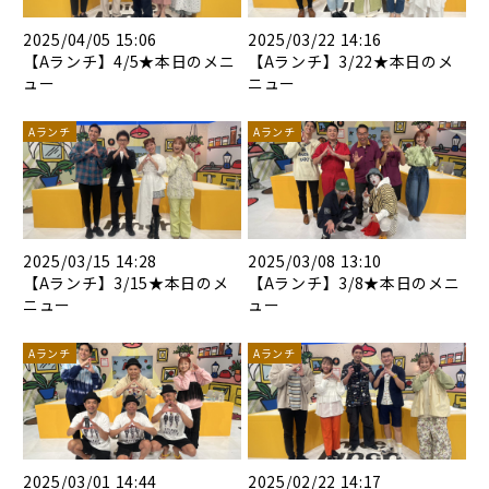
2025/04/05 15:06
2025/03/22 14:16
【Aランチ】4/5★本日のメニ
【Aランチ】3/22★本日のメ
ュー
ニュー
Aランチ
Aランチ
2025/03/15 14:28
2025/03/08 13:10
【Aランチ】3/15★本日のメ
【Aランチ】3/8★本日のメニ
ニュー
ュー
Aランチ
Aランチ
2025/03/01 14:44
2025/02/22 14:17