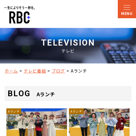
TELEVISION
テレビ
ホーム
テレビ番組
ブログ
Aランチ
BLOG
Aランチ
Aランチ
Aランチ