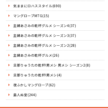
気ままにロハススタイル(690)
マングローブMTG(15)
主婦あさみの乾杯グルメ シーズン4(37)
主婦あさみの乾杯グルメ シーズン3(37)
主婦あさみの乾杯グルメ シーズン2(28)
主婦あさみの乾杯グルメ(26)
旦那りゅうたの乾杯!男メシ 男メシ シーズン2(8)
旦那りゅうたの乾杯!男メシ(4)
夜ふかしマングローブ(62)
島人ぬ宝(244)