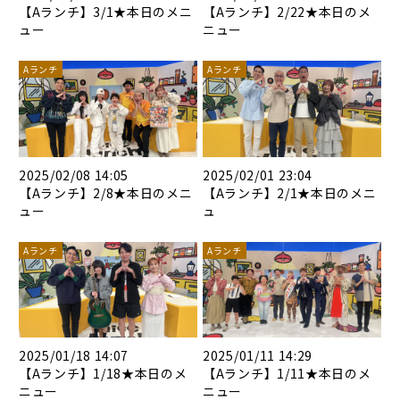
【Aランチ】3/1★本日のメニ
【Aランチ】2/22★本日のメ
ュー
ニュー
Aランチ
Aランチ
2025/02/08 14:05
2025/02/01 23:04
【Aランチ】2/8★本日のメニ
【Aランチ】2/1★本日のメニ
ュー
ュ
Aランチ
Aランチ
2025/01/18 14:07
2025/01/11 14:29
【Aランチ】1/18★本日のメ
【Aランチ】1/11★本日のメ
ニュー
ニュー