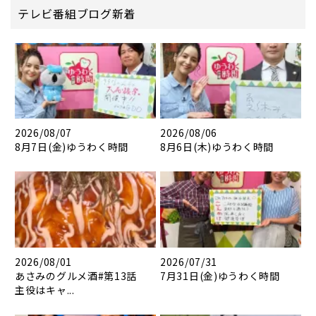
テレビ番組ブログ新着
2026/08/07
2026/08/06
8月7日(金)ゆうわく時間
8月6日(木)ゆうわく時間
2026/08/01
2026/07/31
あさみのグルメ酒#第13話
7月31日(金)ゆうわく時間
主役はキャ...