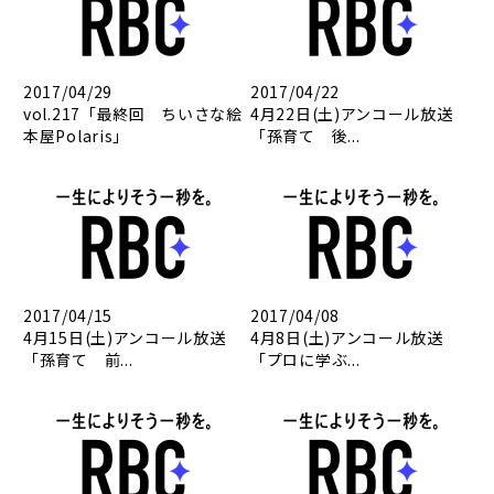
2017/04/29
2017/04/22
vol.217「最終回 ちいさな絵
4月22日(土)アンコール放送
本屋Polaris」
「孫育て 後...
2017/04/15
2017/04/08
4月15日(土)アンコール放送
4月8日(土)アンコール放送
「孫育て 前...
「プロに学ぶ...