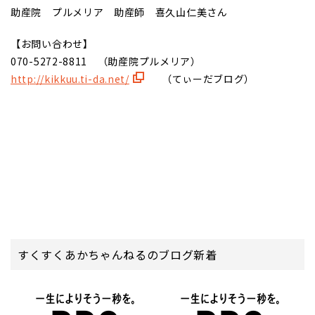
助産院 プルメリア 助産師 喜久山仁美さん
【お問い合わせ】
070-5272-8811 （助産院プルメリア）
http://kikkuu.ti-da.net/
（てぃーだブログ）
すくすくあかちゃんねるのブログ新着