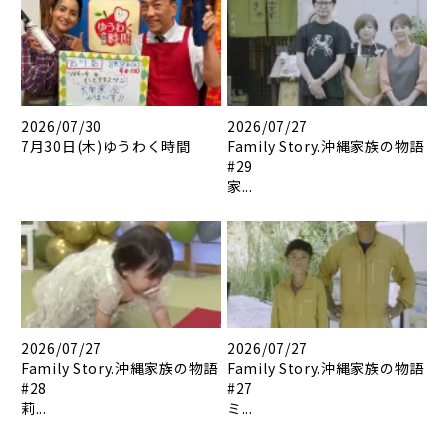
2026/07/30
2026/07/27
7月30日(木)ゆうわく時間
Family Story.沖縄家族の物語
#29
家...
2026/07/27
2026/07/27
Family Story.沖縄家族の物語
Family Story.沖縄家族の物語
#28
#27
莉...
ミ...