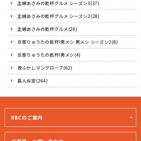
主婦あさみの乾杯グルメ シーズン3(37)
主婦あさみの乾杯グルメ シーズン2(28)
主婦あさみの乾杯グルメ(26)
旦那りゅうたの乾杯!男メシ 男メシ シーズン2(8)
旦那りゅうたの乾杯!男メシ(4)
夜ふかしマングローブ(62)
島人ぬ宝(244)
RBCのご案内