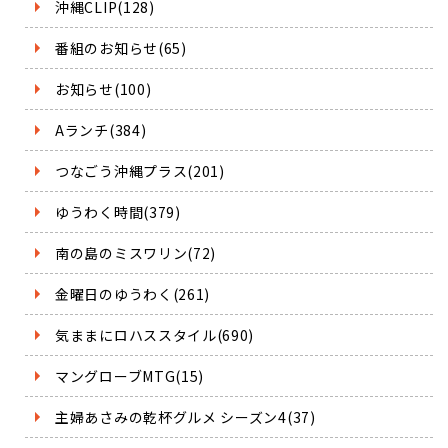
沖縄CLIP(128)
番組のお知らせ(65)
お知らせ(100)
Aランチ(384)
つなごう沖縄プラス(201)
ゆうわく時間(379)
南の島のミスワリン(72)
金曜日のゆうわく(261)
気ままにロハススタイル(690)
マングローブMTG(15)
主婦あさみの乾杯グルメ シーズン4(37)