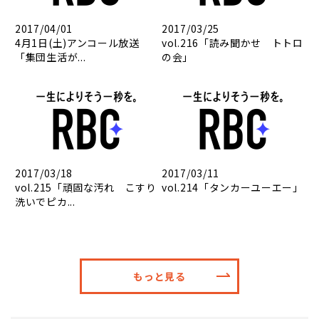
2017/04/01
2017/03/25
4月1日(土)アンコール放送
vol.216「読み聞かせ トトロ
「集団生活が...
の会」
2017/03/18
2017/03/11
vol.215「頑固な汚れ こすり
vol.214「タンカーユーエー」
洗いでピカ...
もっと見る