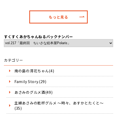
もっと見る
すくすくあかちゃんねるバックナンバー
カテゴリー
南の島の澪花ちゃん(4)
Family Story.(29)
あさみのグルメ酒(49)
主婦あさみの乾杯グルメ ～時々、あすかとたくと～
(35)