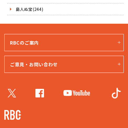
島人ぬ宝(244)
RBCのご案内
ご意見・お問い合わせ