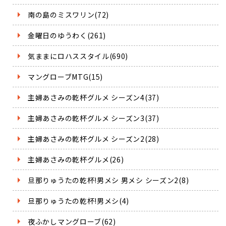
南の島のミスワリン(72)
金曜日のゆうわく(261)
気ままにロハススタイル(690)
マングローブMTG(15)
主婦あさみの乾杯グルメ シーズン4(37)
主婦あさみの乾杯グルメ シーズン3(37)
主婦あさみの乾杯グルメ シーズン2(28)
主婦あさみの乾杯グルメ(26)
旦那りゅうたの乾杯!男メシ 男メシ シーズン2(8)
旦那りゅうたの乾杯!男メシ(4)
夜ふかしマングローブ(62)