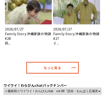
2026/07/27
2026/07/27
Family Story.沖縄家族の物語
Family Story.沖縄家族の物語
#28
#27
莉...
ミ...
もっと見る
ワイワイ！わらびんchatバックナンバー