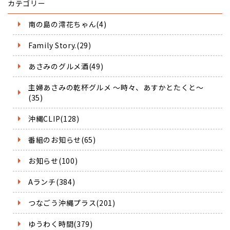
カテゴリー
南の島の澪花ちゃん(4)
Family Story.(29)
あさみのグルメ酒(49)
主婦あさみの乾杯グルメ ～時々、あすかとたくと～
(35)
沖縄CLIP(128)
番組のお知らせ(65)
お知らせ(100)
Aランチ(384)
つなごう沖縄プラス(201)
ゆうわく時間(379)