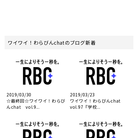
ワイワイ！わらびんchatのブログ新着
2019/03/30
2019/03/23
☆最終回☆ワイワイ！わらび
ワイワイ！わらびんchat
んchat vol.9...
vol.97『学校...