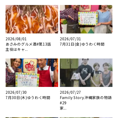
2026/08/01
2026/07/31
あさみのグルメ酒#第13話
7月31日(金)ゆうわく時間
主役はキャ...
2026/07/30
2026/07/27
7月30日(木)ゆうわく時間
Family Story.沖縄家族の物語
#29
家...