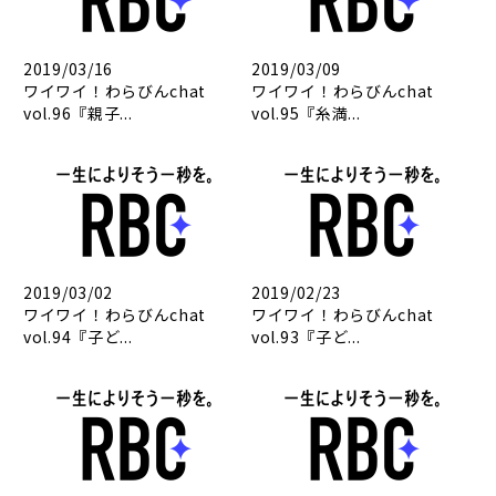
2019/03/16
2019/03/09
ワイワイ！わらびんchat
ワイワイ！わらびんchat
vol.96『親子...
vol.95『糸満...
2019/03/02
2019/02/23
ワイワイ！わらびんchat
ワイワイ！わらびんchat
vol.94『子ど...
vol.93『子ど...