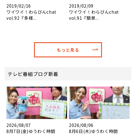
2019/02/16
2019/02/09
ワイワイ！わらびんchat
ワイワイ！わらびんchat
vol.92『多様...
vol.91『簡単...
もっと見る
テレビ番組ブログ新着
2026/08/07
2026/08/06
8月7日(金)ゆうわく時間
8月6日(木)ゆうわく時間