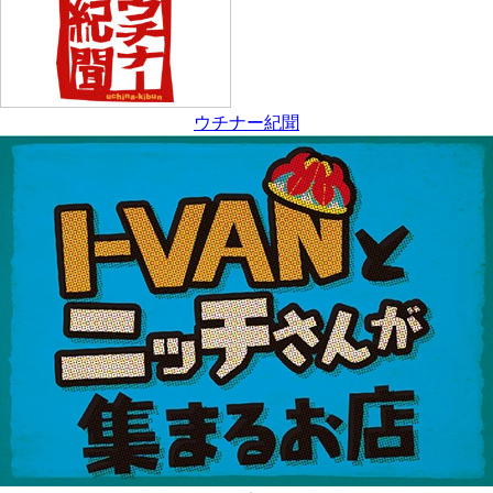
ウチナー紀聞