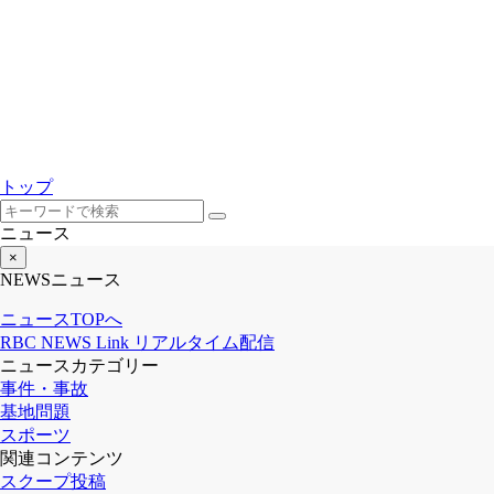
トップ
ニュース
×
NEWS
ニュース
ニュースTOPへ
RBC NEWS Link
リアルタイム配信
ニュースカテゴリー
事件・事故
基地問題
スポーツ
関連コンテンツ
スクープ投稿