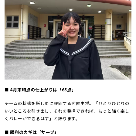
■ 4月末時点の仕上がりは「65点」
チームの状態を厳しめに評価する照屋主将。「ひとりひとりの
いいところを引き出し、それを発揮できれば、もっと強く楽し
くバレーができるはず」と語ります。
■ 勝利のカギは「サーブ」