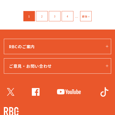
...
1
2
3
4
最後 »
RBCのご案内
ご意見・お問い合わせ