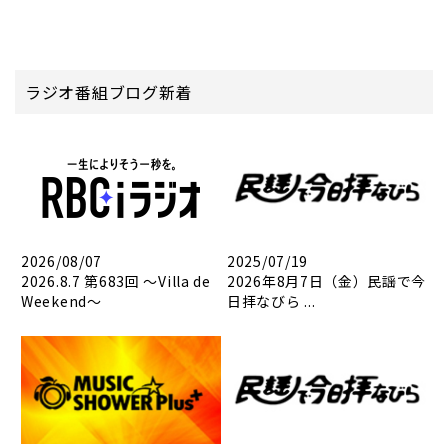
ラジオ番組ブログ新着
2026/08/07
2025/07/19
2026.8.7 第683回 ～Villa de
2026年8月7日（金）民謡で今
Weekend～
日拝なびら ...