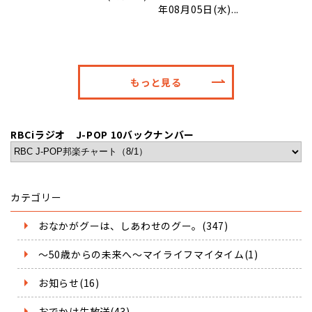
年08月05日(水)...
もっと見る
RBCiラジオ J-POP 10バックナンバー
カテゴリー
おなかがグーは、しあわせのグー。(347)
～50歳からの未来へ～マイライフマイタイム(1)
お知らせ(16)
おでかけ生放送(43)