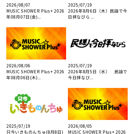
2026/08/07
2025/07/19
MUSIC SHOWER Plus+ 2026
2026年8月6日（木）民謡で今
年08月07日(金)...
日拝なびら ...
2026/08/06
2025/07/19
MUSIC SHOWER Plus+ 2026
2026年8月5日（水） 民謡で
年08月06日(木)...
今日拝なび...
2025/07/19
2026/08/05
只今いきものんちゅ(8月8日)
MUSIC SHOWER Plus+ 2026