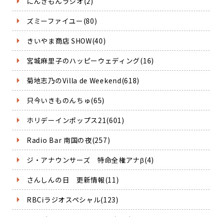
にんきもんラジオ(2)
ズミーファイユー(80)
きいやま商店 SHOW(40)
宮城麻里子のハッピーウェディング(16)
菊地志乃のVilla de Weekend(618)
只今いきものんちゅ(65)
ホリデーインポップス21(601)
Radio Bar 南国の夜(257)
ジ・アナウンサーズ 特命全権アナβ(4)
さんしんの日 更新情報(11)
RBCiラジオスペシャル(123)