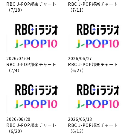
RBC J-POP邦楽チャート
RBC J-POP邦楽チャート
（7/18）
（7/11）
2026/07/04
2026/06/27
RBC J-POP邦楽チャート
RBC J-POP邦楽チャート
（7/4）
（6/27）
2026/06/20
2026/06/13
RBC J-POP邦楽チャート
RBC J-POP邦楽チャート
（6/20）
（6/13）