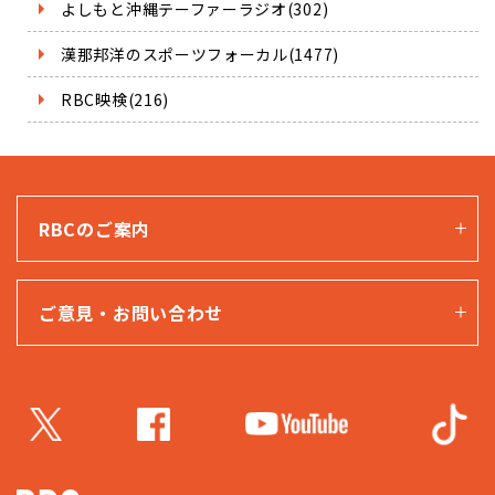
よしもと沖縄テーファーラジオ(302)
漢那邦洋のスポーツフォーカル(1477)
RBC映検(216)
RBCのご案内
ご意見・お問い合わせ