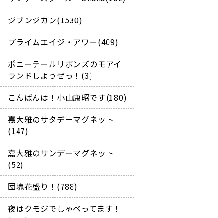
ジブンジカン(1530)
プライムエイジ・アワー(409)
ポニーテールリボンズのモアイ
ランドしようぜっ！(3)
こんばんは！小山康昭です(180)
嘉大雅のサタデーマグネット
(147)
嘉大雅のサンデーマグネット
(52)
団塊花盛り！(788)
夜はクモジでしゃべってます！