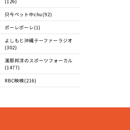
(126)
只今ペット中chu(92)
ポーレポーレ(1)
よしもと沖縄テーファーラジオ
(302)
漢那邦洋のスポーツフォーカル
(1477)
RBC映検(216)