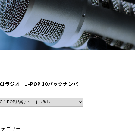
BCiラジオ J-POP 10バックナンバ
カテゴリー