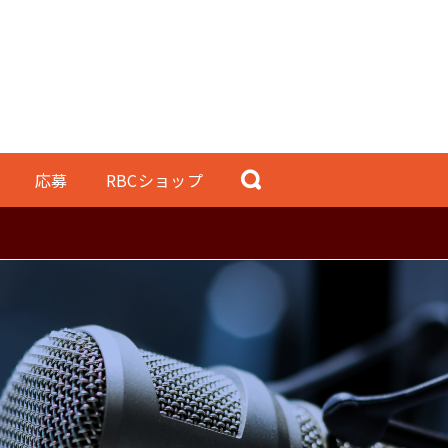
応募
RBCショップ