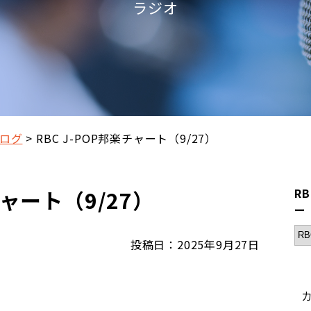
ラジオ
ログ
RBC J-POP邦楽チャート（9/27）
チャート（9/27）
R
ー
投稿日：2025年9月27日