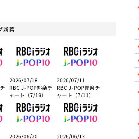
ログ新着
2026/07/18
2026/07/11
楽チ
RBC J-POP邦楽チ
RBC J-POP邦楽チ
ャート（7/18）
ャート（7/11）
2026/06/20
2026/06/13