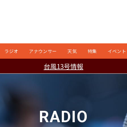
ラジオ
アナウンサー
天気
特集
イベント
台風13号情報
RADIO