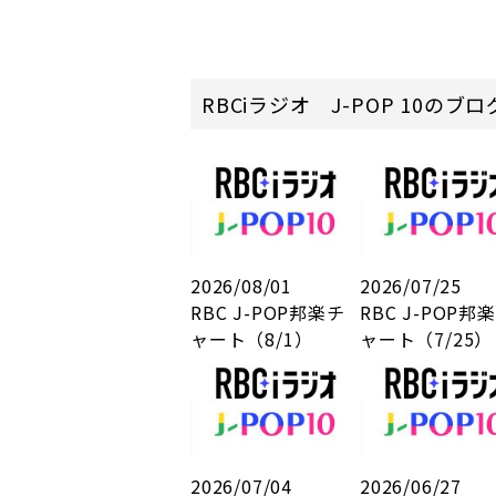
RBCiラジオ J-POP 10のブ
2026/08/01
2026/07/25
RBC J-POP邦楽チ
RBC J-POP邦
ャート（8/1）
ャート（7/25）
2026/07/04
2026/06/27