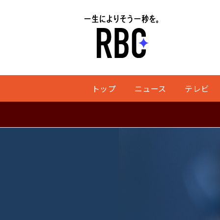
トップ
ニュース
テレビ