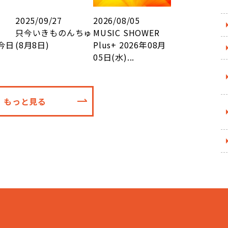
2025/09/27
2026/08/05
只今いきものんちゅ
MUSIC SHOWER
今日
(8月8日)
Plus+ 2026年08月
05日(水)...
もっと見る