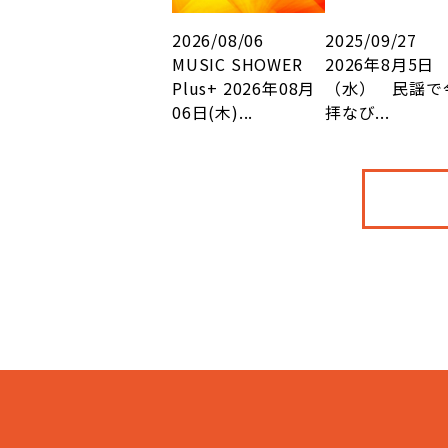
2026/08/06
2025/09/27
MUSIC SHOWER
2026年8月5日
Plus+ 2026年08月
（水） 民謡で
06日(木)...
拝なび...