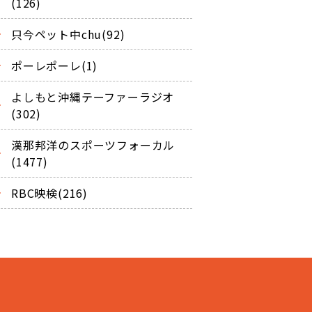
(126)
只今ペット中chu(92)
ポーレポーレ(1)
よしもと沖縄テーファーラジオ
(302)
漢那邦洋のスポーツフォーカル
(1477)
RBC映検(216)