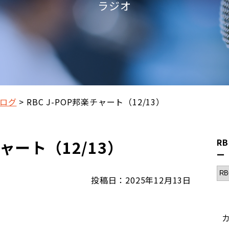
ラジオ
ログ
RBC J-POP邦楽チャート（12/13）
チャート（12/13）
R
ー
投稿日：2025年12月13日