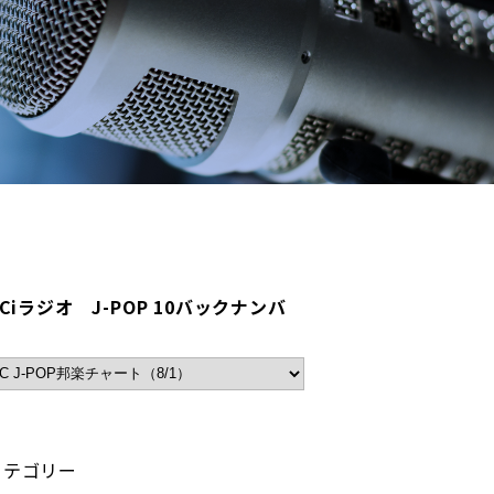
BCiラジオ J-POP 10バックナンバ
カテゴリー