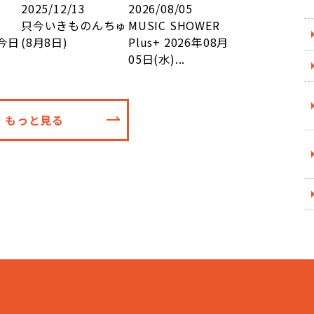
2025/12/13
2026/08/05
只今いきものんちゅ
MUSIC SHOWER
今日
(8月8日)
Plus+ 2026年08月
05日(水)...
もっと見る