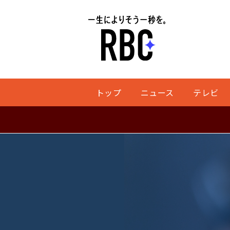
トップ
ニュース
テレビ