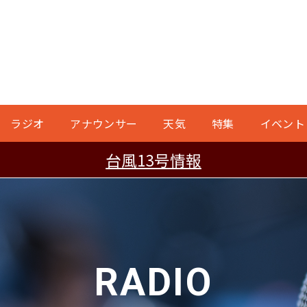
ラジオ
アナウンサー
天気
特集
イベント
台風13号情報
RADIO