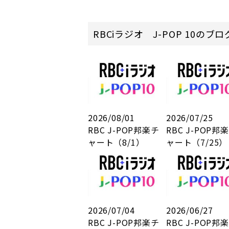
RBCiラジオ J-POP 10のブ
2026/08/01
2026/07/25
RBC J-POP邦楽チ
RBC J-POP邦
ャート（8/1）
ャート（7/25）
2026/07/04
2026/06/27
RBC J-POP邦楽チ
RBC J-POP邦