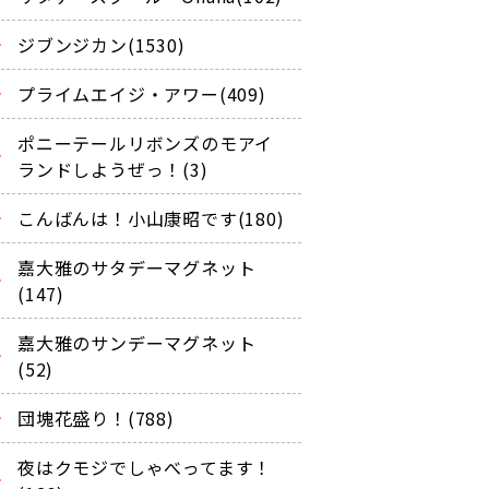
ジブンジカン(1530)
プライムエイジ・アワー(409)
ポニーテールリボンズのモアイ
ランドしようぜっ！(3)
こんばんは！小山康昭です(180)
嘉大雅のサタデーマグネット
(147)
嘉大雅のサンデーマグネット
(52)
団塊花盛り！(788)
夜はクモジでしゃべってます！