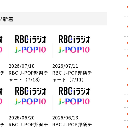
ログ新着
2026/07/18
2026/07/11
楽チ
RBC J-POP邦楽チ
RBC J-POP邦楽チ
ャート（7/18）
ャート（7/11）
2026/06/20
2026/06/13
楽チ
RBC J-POP邦楽チ
RBC J-POP邦楽チ