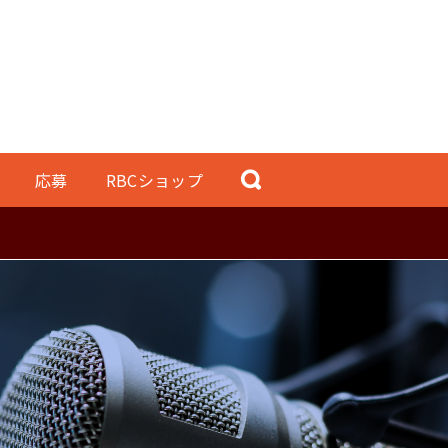
応募
RBCショップ