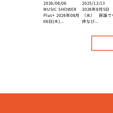
2026/08/06
2025/12/13
MUSIC SHOWER
2026年8月5日
Plus+ 2026年08月
（水） 民謡で
06日(木)...
拝なび...