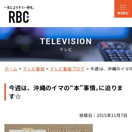
TELEVISION
テレビ
ホーム
テレビ番組
テレビ番組ブログ
今週は、沖縄のイマの
今週は、沖縄のイマの“本”事情｡に迫りま
す☆
投稿日：2015年11月7日