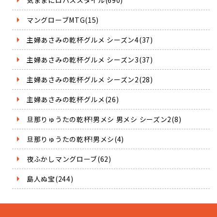
マングローブMTG(15)
主婦あさみの乾杯グルメ シーズン4(37)
主婦あさみの乾杯グルメ シーズン3(37)
主婦あさみの乾杯グルメ シーズン2(28)
主婦あさみの乾杯グルメ(26)
旦那りゅうたの乾杯!男メシ 男メシ シーズン2(8)
旦那りゅうたの乾杯!男メシ(4)
夜ふかしマングローブ(62)
島人ぬ宝(244)