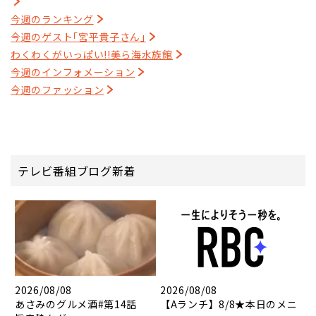
今週のランキング
今週のゲスト｢宮平貴子さん｣
わくわくがいっぱい!!美ら海水族館
今週のインフォメーション
今週のファッション
テレビ番組ブログ新着
2026/08/08
2026/08/08
あさみのグルメ酒#第14話
【Aランチ】8/8★本日のメニ