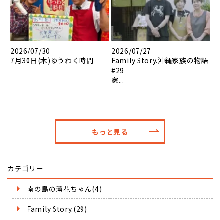
2026/07/30
2026/07/27
7月30日(木)ゆうわく時間
Family Story.沖縄家族の物語
#29
家...
もっと見る
カテゴリー
南の島の澪花ちゃん(4)
Family Story.(29)