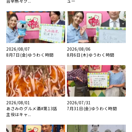
旨辛熱々グ...
ュー
2026/08/07
2026/08/06
8月7日(金)ゆうわく時間
8月6日(木)ゆうわく時間
2026/08/01
2026/07/31
あさみのグルメ酒#第13話
7月31日(金)ゆうわく時間
主役はキャ...