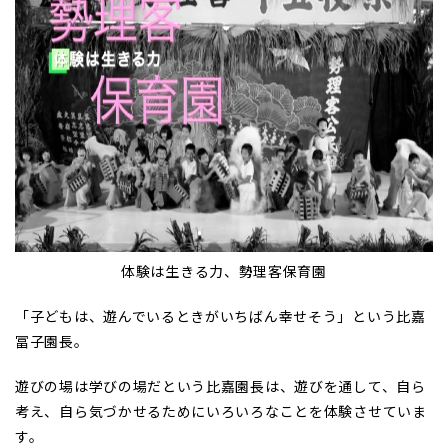
体験は生きる力、勢理客保育園
「子どもは、遊んでいるときがいちばん幸せそう」という比嘉
冨子園長。
遊びの場は学びの場だという比嘉園長は、遊びを通して、自ら
考え、自ら気づかせるためにいろいろなことを体験させていま
す。