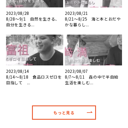
2023/08/28
2023/08/21
8/28～9/1 自然を生きる、
8/21～8/25 海と本とおだや
自分を生きる...
かな暮らし...
2023/08/14
2023/08/07
8/14～8/18 食品ロスゼロを
8/7～8/11 森の中で半自給
目指して ...
生活を楽しむ...
もっと見る