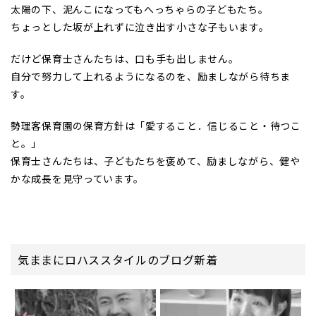
太陽の下、泥んこになってもへっちゃらの子どもたち。
ちょっとした坂が上れずに泣き出す小さな子もいます。
だけど保育士さんたちは、口も手も出しません。
自分で努力して上れるようになるのを、励ましながら待ちま
す。
勢理客保育園の保育方針は「愛すること．信じること・待つこ
と。」
保育士さんたちは、子どもたちを褒めて、励ましながら、健や
かな成長を見守っています。
気ままにロハススタイルのブログ新着