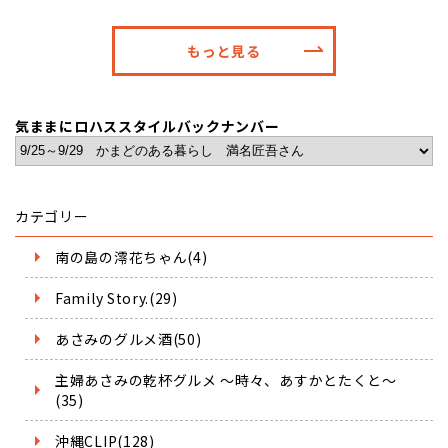
もっと見る
気ままにロハススタイルバックナンバー
カテゴリー
南の島の澪花ちゃん(4)
Family Story.(29)
あさみのグルメ酒(50)
主婦あさみの乾杯グルメ ～時々、あすかとたくと～
(35)
沖縄CLIP(128)