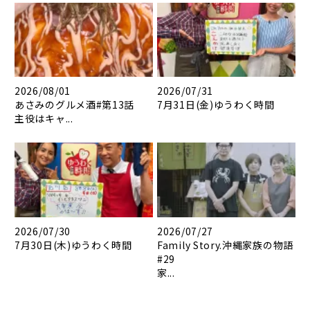
2026/08/01
2026/07/31
あさみのグルメ酒#第13話
7月31日(金)ゆうわく時間
主役はキャ...
2026/07/30
2026/07/27
7月30日(木)ゆうわく時間
Family Story.沖縄家族の物語
#29
家...