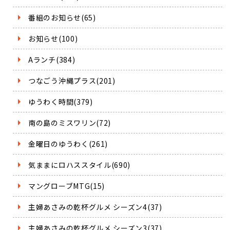
番組のお知らせ(65)
お知らせ(100)
Aランチ(384)
つなごう沖縄プラス(201)
ゆうわく時間(379)
南の島のミスワリン(72)
金曜日のゆうわく(261)
気ままにロハススタイル(690)
マングローブMTG(15)
主婦あさみの乾杯グルメ シーズン4(37)
主婦あさみの乾杯グルメ シーズン3(37)