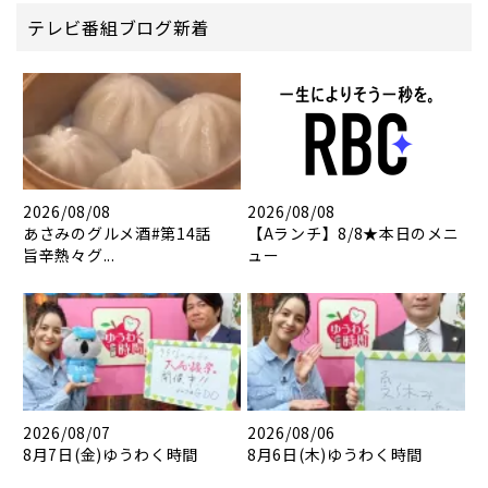
テレビ番組ブログ新着
2026/08/08
2026/08/08
あさみのグルメ酒#第14話
【Aランチ】8/8★本日のメニ
旨辛熱々グ...
ュー
2026/08/07
2026/08/06
8月7日(金)ゆうわく時間
8月6日(木)ゆうわく時間