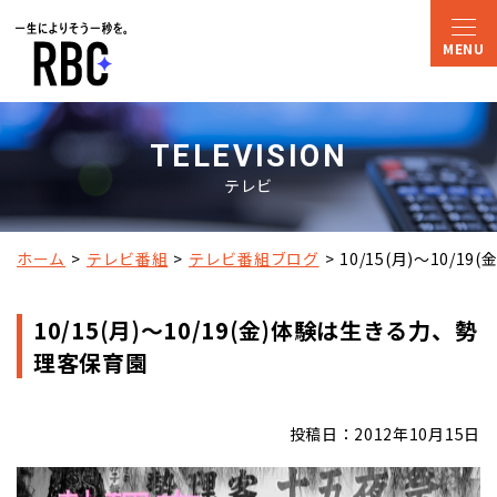
TELEVISION
テレビ
ホーム
テレビ番組
テレビ番組ブログ
10/15(月)～10/
10/15(月)～10/19(金)体験は生きる力、勢
理客保育園
投稿日：2012年10月15日