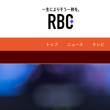
トップ
ニュース
テレビ