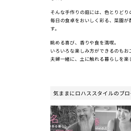
そんな手作りの庭には、色とりどり
毎日の食卓をおいしく彩る、菜園が
す。
眺める喜び、香りや食を満喫。
いろいろな楽しみ方ができるのもお
夫婦一緒に、土に触れる暮らしを楽
気ままにロハススタイルのブロ