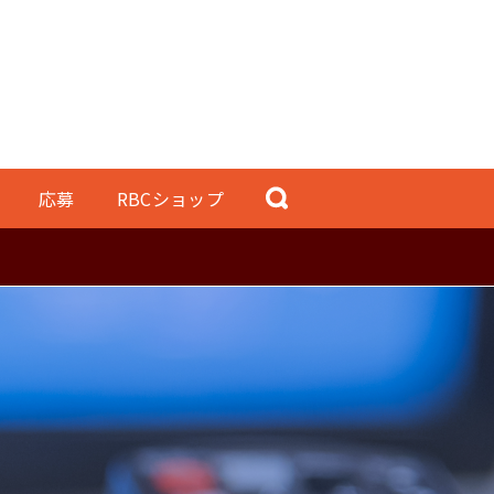
応募
RBCショップ