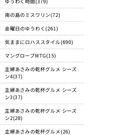
ゆうわく時間(379)
南の島のミスワリン(72)
金曜日のゆうわく(261)
気ままにロハススタイル(690)
マングローブMTG(15)
主婦あさみの乾杯グルメ シーズ
ン4(37)
主婦あさみの乾杯グルメ シーズ
ン3(37)
主婦あさみの乾杯グルメ シーズ
ン2(28)
主婦あさみの乾杯グルメ(26)