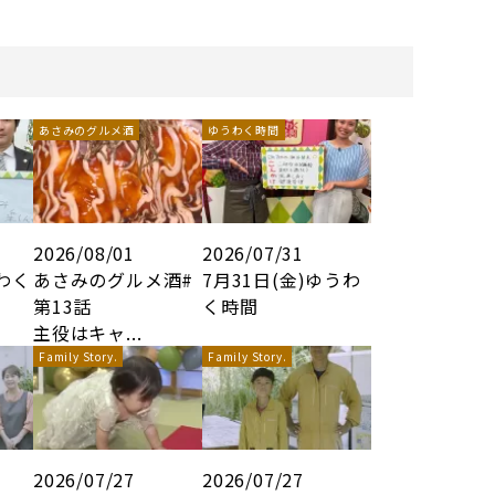
あさみのグルメ酒
ゆうわく時間
2026/08/01
2026/07/31
うわく
あさみのグルメ酒#
7月31日(金)ゆうわ
第13話
く時間
主役はキャ...
Family Story.
Family Story.
2026/07/27
2026/07/27