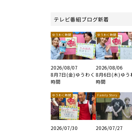
テレビ番組ブログ新着
ゆうわく時間
ゆうわく時間
2026/08/07
2026/08/06
8月7日(金)ゆうわく
8月6日(木)ゆ
時間
時間
ゆうわく時間
Family Story.
2026/07/30
2026/07/27