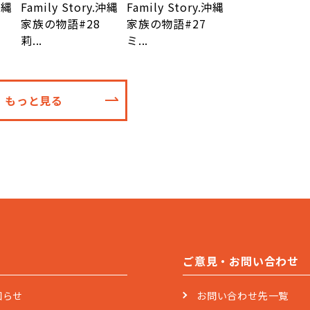
沖縄
Family Story.沖縄
Family Story.沖縄
家族の物語#28
家族の物語#27
莉...
ミ...
もっと見る
ご意見・お問い合わせ
知らせ
お問い合わせ先一覧