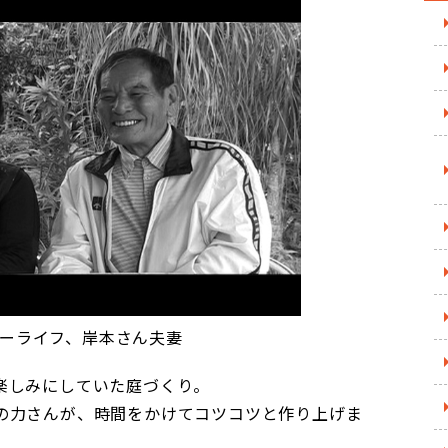
ーライフ、岸本さん夫妻
楽しみにしていた庭づくり。
の力さんが、時間をかけてコツコツと作り上げま