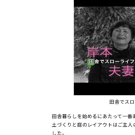
田舎でスロ
田舎暮らしを始めるにあたって一番
土づくりと庭のレイアウトはご主人
した。