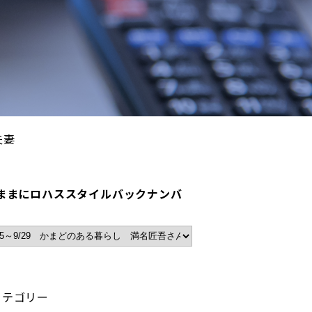
夫妻
ままにロハススタイルバックナンバ
カテゴリー