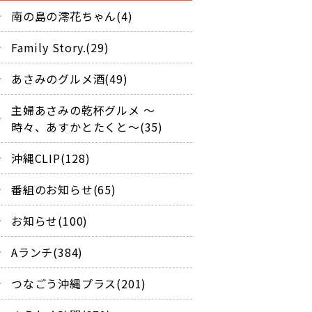
南の島の澪花ちゃん(4)
Family Story.(29)
あさみのグルメ酒(49)
主婦あさみの乾杯グルメ ～
時々、あすかとたくと～(35)
沖縄CLIP(128)
番組のお知らせ(65)
お知らせ(100)
Aランチ(384)
つなごう沖縄プラス(201)