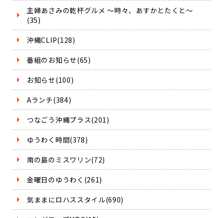
主婦あさみの乾杯グルメ ～時々、あすかとたくと～
(35)
沖縄CLIP(128)
番組のお知らせ(65)
お知らせ(100)
Aランチ(384)
つなごう沖縄プラス(201)
ゆうわく時間(378)
南の島のミスワリン(72)
金曜日のゆうわく(261)
気ままにロハススタイル(690)