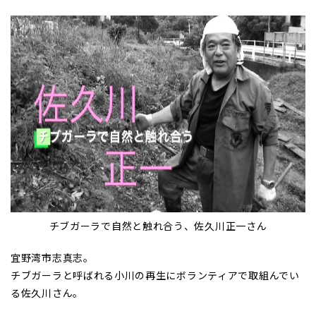
チブガーラで自然と触れ合う、佐久川正一さん
宜野湾市志真志。
チブガーラと呼ばれる小川の再生にボランティアで取組んでい
る佐久川さん。