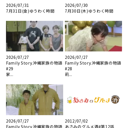
2026/07/31
2026/07/30
7月31日(金)ゆうわく時間
7月30日(木)ゆうわく時間
2026/07/27
2026/07/27
Family Story.沖縄家族の物語
Family Story.沖縄家族の物語
#29
#28
家...
莉...
2026/07/27
2012/07/02
Family Story.沖縄家族の物語
あさみのグルメ酒#第12話