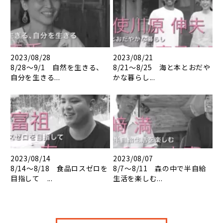
2023/08/28
2023/08/21
8/28～9/1 自然を生きる、
8/21～8/25 海と本とおだや
自分を生きる...
かな暮らし...
2023/08/14
2023/08/07
8/14～8/18 食品ロスゼロを
8/7～8/11 森の中で半自給
目指して ...
生活を楽しむ...