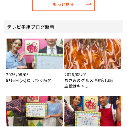
もっと見る
テレビ番組ブログ新着
2026/08/06
2026/08/01
8月6日(木)ゆうわく時間
あさみのグルメ酒#第13話
主役はキャ...