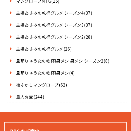
マングローブMTG(15)
主婦あさみの乾杯グルメ シーズン4(37)
主婦あさみの乾杯グルメ シーズン3(37)
主婦あさみの乾杯グルメ シーズン2(28)
主婦あさみの乾杯グルメ(26)
旦那りゅうたの乾杯!男メシ 男メシ シーズン2(8)
旦那りゅうたの乾杯!男メシ(4)
夜ふかしマングローブ(62)
島人ぬ宝(244)
RBCのご案内