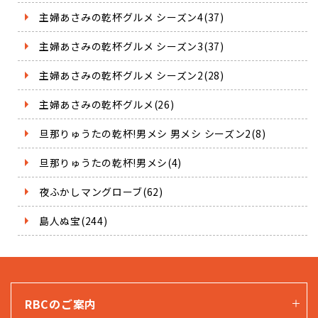
主婦あさみの乾杯グルメ シーズン4(37)
主婦あさみの乾杯グルメ シーズン3(37)
主婦あさみの乾杯グルメ シーズン2(28)
主婦あさみの乾杯グルメ(26)
旦那りゅうたの乾杯!男メシ 男メシ シーズン2(8)
旦那りゅうたの乾杯!男メシ(4)
夜ふかしマングローブ(62)
島人ぬ宝(244)
RBCのご案内