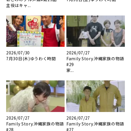
主役はキャ...
2026/07/30
2026/07/27
7月30日(木)ゆうわく時間
Family Story.沖縄家族の物語
#29
家...
2026/07/27
2026/07/27
Family Story.沖縄家族の物語
Family Story.沖縄家族の物語
#28
#27