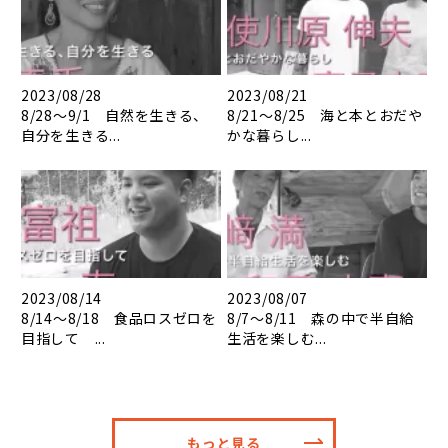
2023/08/28
2023/08/21
8/28～9/1 自然を生きる、
8/21～8/25 海と本とおだや
自分を生きる...
かな暮らし...
2023/08/14
2023/08/07
8/14～8/18 食品ロスゼロを
8/7～8/11 森の中で半自給
目指して ...
生活を楽しむ...
もっと見る