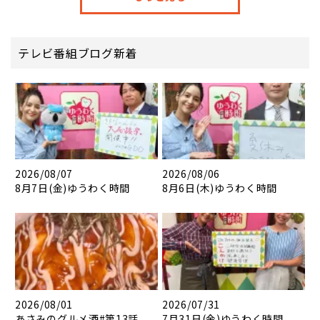
テレビ番組ブログ新着
2026/08/07
2026/08/06
8月7日(金)ゆうわく時間
8月6日(木)ゆうわく時間
2026/08/01
2026/07/31
あさみのグルメ酒#第13話
7月31日(金)ゆうわく時間