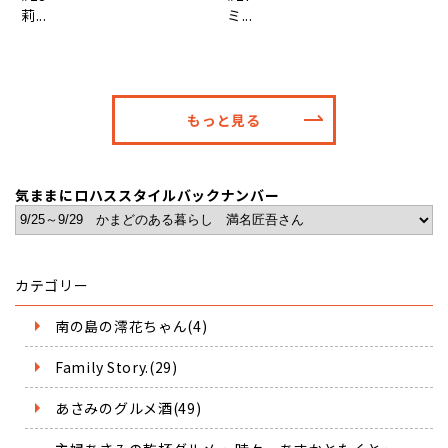
莉...
ミ...
もっと見る
気ままにロハススタイルバックナンバー
カテゴリー
南の島の澪花ちゃん(4)
Family Story.(29)
あさみのグルメ酒(49)