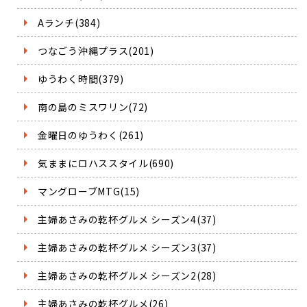
Aランチ(384)
つなごう沖縄プラス(201)
ゆうわく時間(379)
南の島のミスワリン(72)
金曜日のゆうわく(261)
気ままにロハススタイル(690)
マングローブMTG(15)
主婦あさみの乾杯グルメ シーズン4(37)
主婦あさみの乾杯グルメ シーズン3(37)
主婦あさみの乾杯グルメ シーズン2(28)
主婦あさみの乾杯グルメ(26)