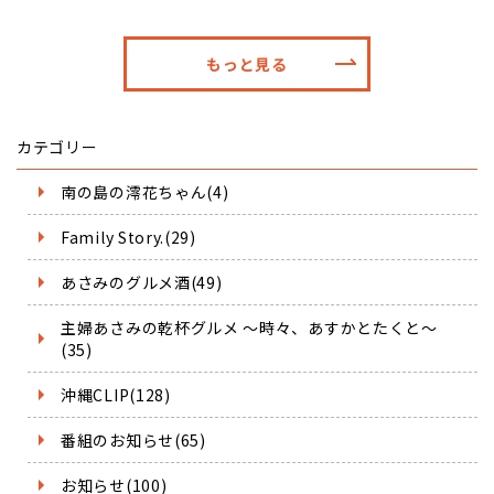
もっと見る
カテゴリー
南の島の澪花ちゃん(4)
Family Story.(29)
あさみのグルメ酒(49)
主婦あさみの乾杯グルメ ～時々、あすかとたくと～
(35)
沖縄CLIP(128)
番組のお知らせ(65)
お知らせ(100)