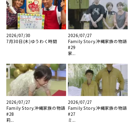
2026/07/30
2026/07/27
7月30日(木)ゆうわく時間
Family Story.沖縄家族の物語
#29
家...
2026/07/27
2026/07/27
Family Story.沖縄家族の物語
Family Story.沖縄家族の物語
#28
#27
莉...
ミ...