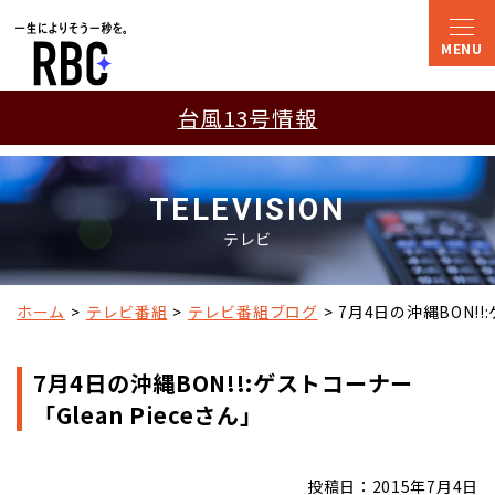
台風13号情報
TELEVISION
テレビ
ホーム
テレビ番組
テレビ番組ブログ
7月4日の沖縄BON!!
7月4日の沖縄BON!!:ゲストコーナー
「Glean Pieceさん」
投稿日：2015年7月4日