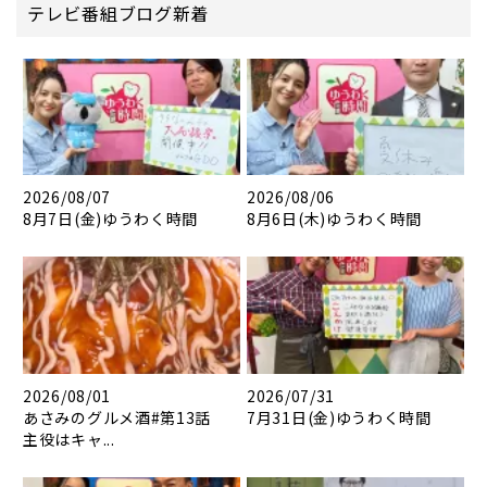
テレビ番組ブログ新着
2026/08/07
2026/08/06
8月7日(金)ゆうわく時間
8月6日(木)ゆうわく時間
2026/08/01
2026/07/31
あさみのグルメ酒#第13話
7月31日(金)ゆうわく時間
主役はキャ...