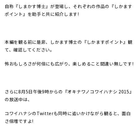
自称『しまかす博士』が登場し、それぞれの作品の『しかます
ポイント』を助手と共に紹介します!
本編を観る前に是非、しかます博士の『しかますポイント』観
て、確認してください。
怖おもしろさが何倍にも広がり、楽しめること間違い無しです!
さらに8月5日午後9時からの『オキナワノコワイハナシ 2015』
の放送中は、
コワイハナシのTwitterも同時に追いかけながら観ると、面白
さ倍増ですよ!