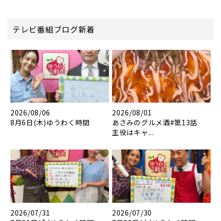
テレビ番組ブログ新着
2026/08/06
2026/08/01
8月6日(木)ゆうわく時間
あさみのグルメ酒#第13話
主役はキャ...
2026/07/31
2026/07/30