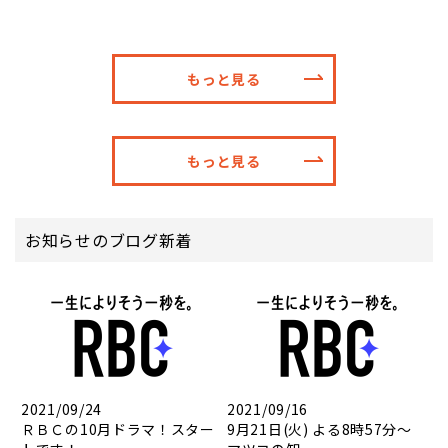
もっと見る
もっと見る
お知らせのブログ新着
2021/09/24
2021/09/16
ＲＢＣの10月ドラマ！スター
9月21日(火) よる8時57分～