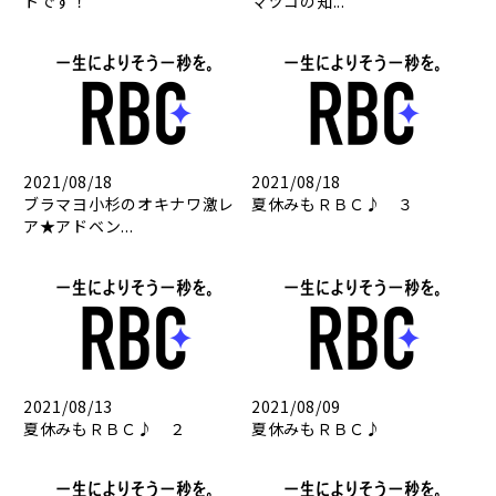
トです！
マツコの知...
2021/08/18
2021/08/18
ブラマヨ小杉のオキナワ激レ
夏休みもＲＢＣ♪ ３
ア★アドベン...
2021/08/13
2021/08/09
夏休みもＲＢＣ♪ ２
夏休みもＲＢＣ♪