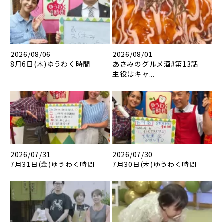
2026/08/06
2026/08/01
8月6日(木)ゆうわく時間
あさみのグルメ酒#第13話
主役はキャ...
2026/07/31
2026/07/30
7月31日(金)ゆうわく時間
7月30日(木)ゆうわく時間