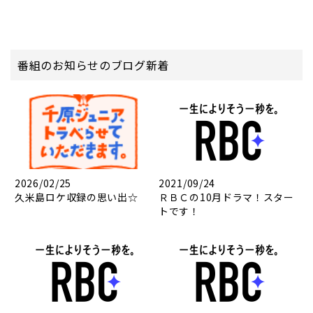
番組のお知らせのブログ新着
2026/02/25
2021/09/24
久米島ロケ収録の思い出☆
ＲＢＣの10月ドラマ！スター
トです！