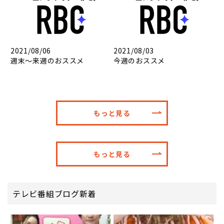
2021/08/06
2021/08/03
週末～来週のおススメ
今週のおススメ
もっと見る
もっと見る
テレビ番組ブログ新着