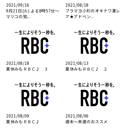
2021/09/16
2021/08/18
9月21日(火) よる8時57分～
ブラマヨ小杉のオキナワ激レ
マツコの知...
ア★アドベン...
2021/08/18
2021/08/13
夏休みもＲＢＣ♪ ３
夏休みもＲＢＣ♪ ２
2021/08/09
2021/08/06
夏休みもＲＢＣ♪
週末～来週のおススメ