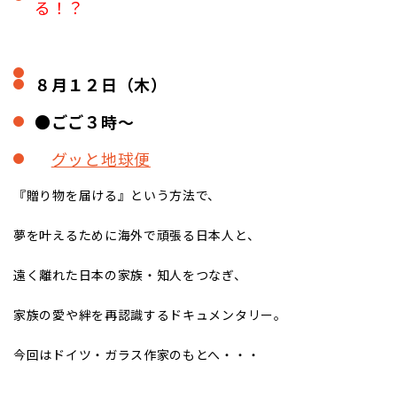
る！？
８月１２日（木）
●ごご３時～
グッと地球便
『贈り物を届ける』という方法で、
夢を叶えるために海外で頑張る日本人と、
遠く離れた日本の家族・知人をつなぎ、
家族の愛や絆を再認識するドキュメンタリー。
今回はドイツ・ガラス作家のもとへ・・・