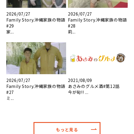
2026/07/27
2026/07/27
Family Story.沖縄家族の物語
Family Story.沖縄家族の物語
#29
#28
家...
莉...
2026/07/27
2021/08/09
Family Story.沖縄家族の物語
あさみのグルメ酒#第12話
#27
今が旬!! ...
ミ...
もっと見る