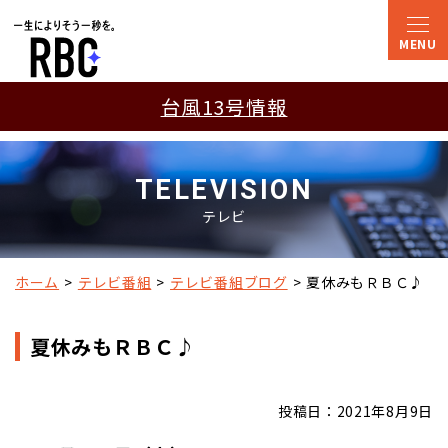
台風13号情報
TELEVISION
テレビ
ホーム
テレビ番組
テレビ番組ブログ
夏休みもＲＢＣ♪
夏休みもＲＢＣ♪
投稿日：2021年8月9日