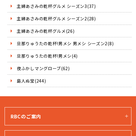
主婦あさみの乾杯グルメ シーズン3(37)
主婦あさみの乾杯グルメ シーズン2(28)
主婦あさみの乾杯グルメ(26)
旦那りゅうたの乾杯!男メシ 男メシ シーズン2(8)
旦那りゅうたの乾杯!男メシ(4)
夜ふかしマングローブ(62)
島人ぬ宝(244)
RBCのご案内