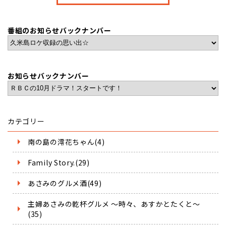
番組のお知らせバックナンバー
お知らせバックナンバー
カテゴリー
南の島の澪花ちゃん(4)
Family Story.(29)
あさみのグルメ酒(49)
主婦あさみの乾杯グルメ ～時々、あすかとたくと～
(35)