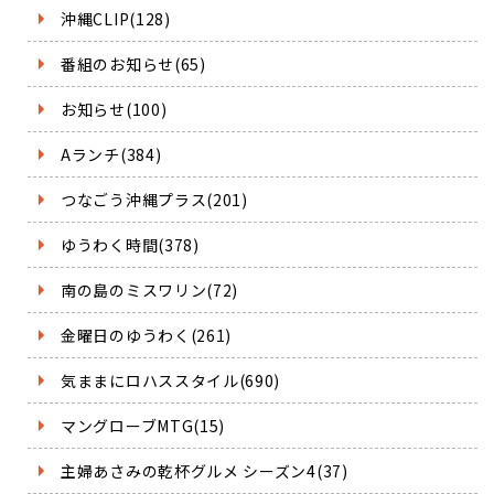
沖縄CLIP(128)
番組のお知らせ(65)
お知らせ(100)
Aランチ(384)
つなごう沖縄プラス(201)
ゆうわく時間(378)
南の島のミスワリン(72)
金曜日のゆうわく(261)
気ままにロハススタイル(690)
マングローブMTG(15)
主婦あさみの乾杯グルメ シーズン4(37)