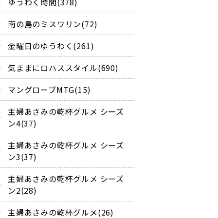
ゆうわく時間(378)
南の島のミスワリン(72)
金曜日のゆうわく(261)
気ままにロハススタイル(690)
マングローブMTG(15)
主婦あさみの乾杯グルメ シーズ
ン4(37)
主婦あさみの乾杯グルメ シーズ
ン3(37)
主婦あさみの乾杯グルメ シーズ
ン2(28)
主婦あさみの乾杯グルメ(26)