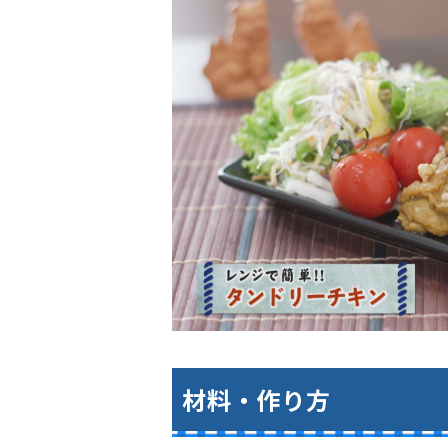
材料・作り方