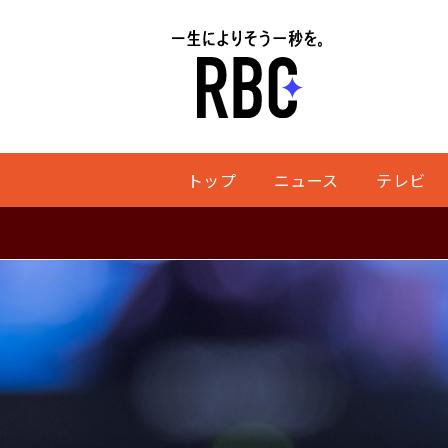
トップ
ニュース
テレビ