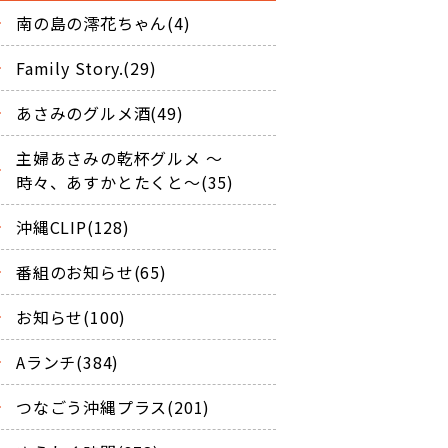
南の島の澪花ちゃん(4)
Family Story.(29)
あさみのグルメ酒(49)
主婦あさみの乾杯グルメ ～
時々、あすかとたくと～(35)
沖縄CLIP(128)
番組のお知らせ(65)
お知らせ(100)
Aランチ(384)
つなごう沖縄プラス(201)