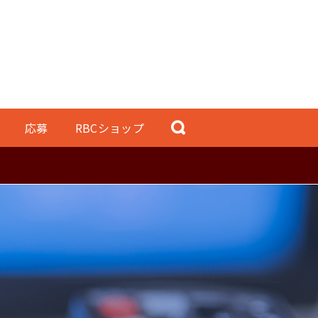
応募
RBCショップ