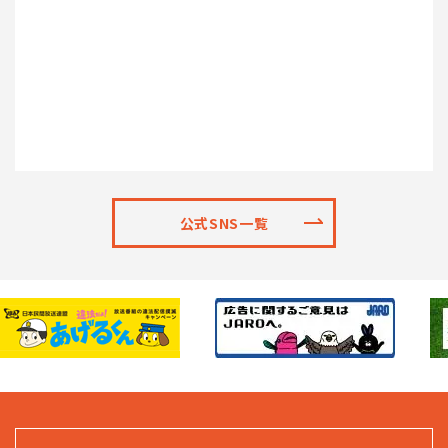
公式SNS一覧