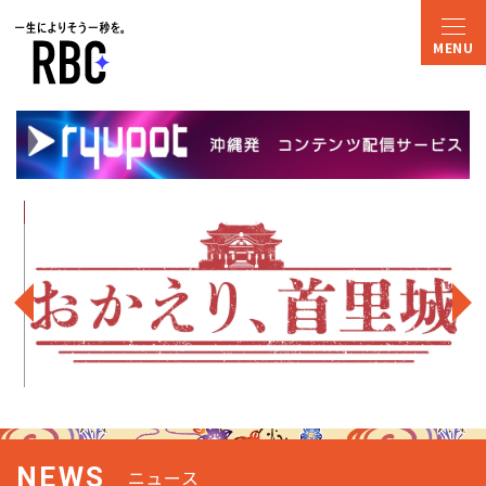
NEWS
ニュース