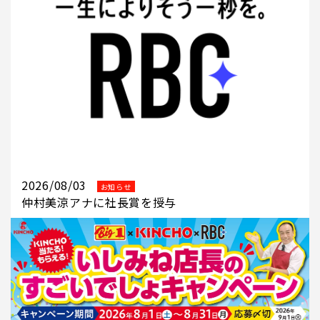
2026/08/03
お知らせ
仲村美涼アナに社長賞を授与