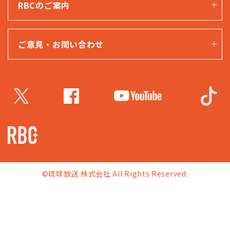
RBCのご案内
ご意見・お問い合わせ
©琉球放送 株式会社 All Rights Reserved.