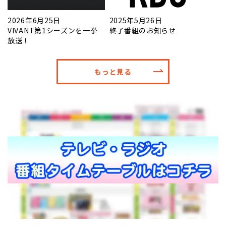
2026年6月25日
2025年5月26日
VIVANT第1シーズンを一挙
終了番組のお知らせ
放送！
もっと見る